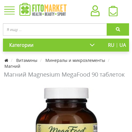
|
Категории
RU
UA
Витамины
Минералы и микроэлементы
Магний
Магний Magnesium MegaFood 90 таблеток