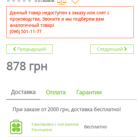
0 отзывов
Данный товар недоступен к заказу или снят с
производства. Звоните и мы подберем вам
аналогичный товар!
(096) 501-11-77
Предыдущий
Следующий
878 грн
Доставка
Оплата
Гарантии
При заказе от 2000 грн, доставка бесплатно!
Самовывоз с магазинов
бесплатно
Fitomarket