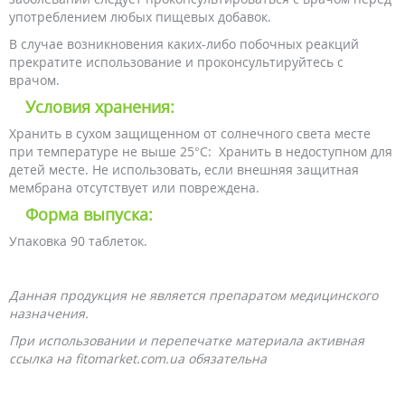
употреблением любых пищевых добавок.
В случае возникновения каких-либо побочных реакций
прекратите использование и проконсультируйтесь с
врачом.
Условия хранения:
Хранить в сухом защищенном от солнечного света месте
при температуре не выше 25°С: Хранить в недоступном для
детей месте. Не использовать, если внешняя защитная
мембрана отсутствует или повреждена.
Форма выпуска:
Упаковка 90 таблеток.
Данная продукция не является препаратом медицинского
назначения.
При использовании и перепечатке материала активная
ссылка на fitomarket.com.ua обязательна