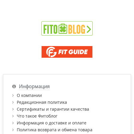
Информация
О компании
Редакционная политика
Сертификаты и гарантии качества
Что такое Фитоблог
Информация о доставке и оплате
Политика возврата и обмена товара