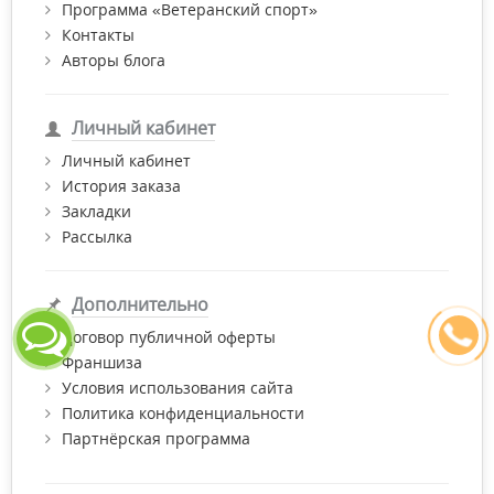
Программа «Ветеранский спорт»
Контакты
Авторы блога
Личный кабинет
Личный кабинет
История заказа
Закладки
Рассылка
Дополнительно
Договор публичной оферты
Франшиза
Условия использования сайта
Политика конфиденциальности
Партнёрская программа