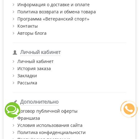
Информация о доставке и оплате
Политика возврата и обмена товара
Программа «Ветеранский спорт»
Контакты
Авторы блога
Личный кабинет
Личный кабинет
История заказа
Закладки
Рассылка
Дополнительно
Договор публичной оферты
Франшиза
Условия использования сайта
Политика конфиденциальности