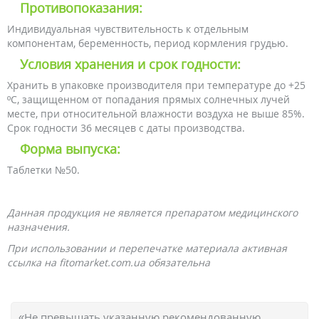
Противопоказания:
Индивидуальная чувствительность к отдельным
компонентам, беременность, период кормления грудью.
Условия хранения и срок годности:
Хранить в упаковке производителя при температуре до +25
ºС, защищенном от попадания прямых солнечных лучей
месте, при относительной влажности воздуха не выше 85%.
Срок годности 36 месяцев с даты производства.
Форма выпуска:
Таблетки №50.
Данная продукция не является препаратом медицинского
назначения.
При использовании и перепечатке материала активная
ссылка на fitomarket.com.ua обязательна
«Не превышать указанную рекомендованную