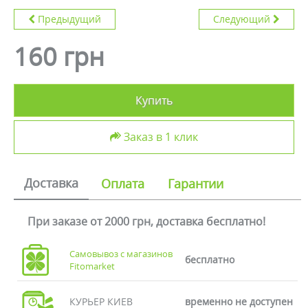
Предыдущий
Следующий
160 грн
Купить
Заказ в 1 клик
Доставка
Оплата
Гарантии
При заказе от 2000 грн, доставка бесплатно!
Самовывоз с магазинов
бесплатно
Fitomarket
КУРЬЕР КИЕВ
временно не доступен