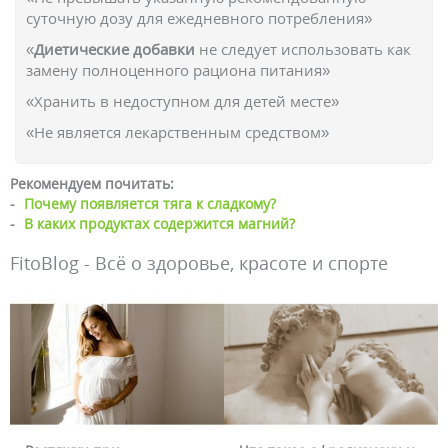
суточную дозу для ежедневного потребления»
«
Диетические добавки
не следует использовать как
замену полноценного рациона питания»
«Хранить в недоступном для детей месте»
«Не является лекарственным средством»
Рекомендуем почитать:
-
Почему появляется тяга к сладкому?
-
В каких продуктах содержится магний?
FitoBlog - Всё о здоровье, красоте и спорте