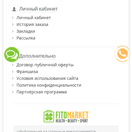
Личный кабинет
Личный кабинет
История заказа
Закладки
Рассылка
Дополнительно
Договор публичной оферты
Франшиза
Условия использования сайта
Политика конфиденциальности
Партнёрская программа
«Информация на странице предоставляется