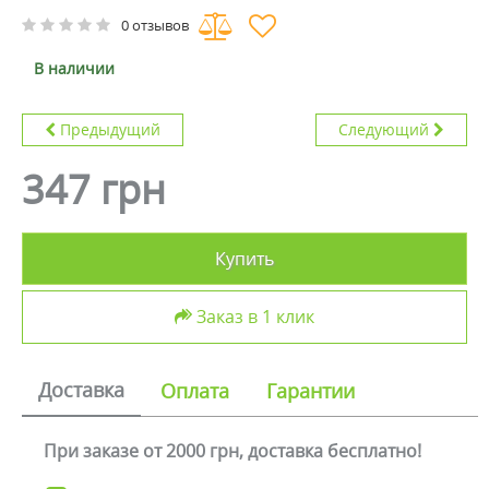
0 отзывов
В наличии
Предыдущий
Следующий
347 грн
Купить
Заказ в 1 клик
Доставка
Оплата
Гарантии
При заказе от 2000 грн, доставка бесплатно!