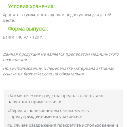
Условия хранения:
Хранить в сухом, прохладном и недоступном для детей
месте.
Форма выпуска:
Банка 140 мл / 120 г.
Данная продукция не является препаратом медицинского
назначения.
При использовании и перепечатке материала активная
ссылка на fitomarket.com.ua обязательна
«Косметические средства предназначены для
наружного применения.»
«Перед использованием ознакомьтесь
с предупреждениями на упаковке.»
«В случае раздражения прекратите использование и