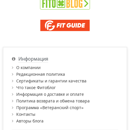
Информация
О компании
Редакционная политика
Сертификаты и гарантии качества
Что такое Фитоблог
Информация о доставке и оплате
Политика возврата и обмена товара
Программа «Ветеранский спорт»
Контакты
Авторы блога