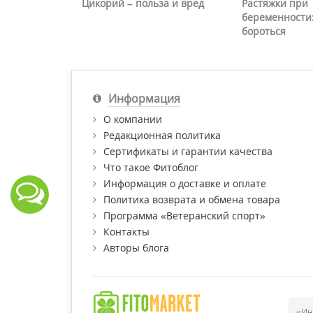
Цикорий – польза и вред
Растяжки при
беременности:
бороться
Информация
О компании
Редакционная политика
Сертификаты и гарантии качества
Что такое Фитоблог
Информация о доставке и оплате
Политика возврата и обмена товара
Программа «Ветеранский спорт»
Контакты
Авторы блога
«Ин