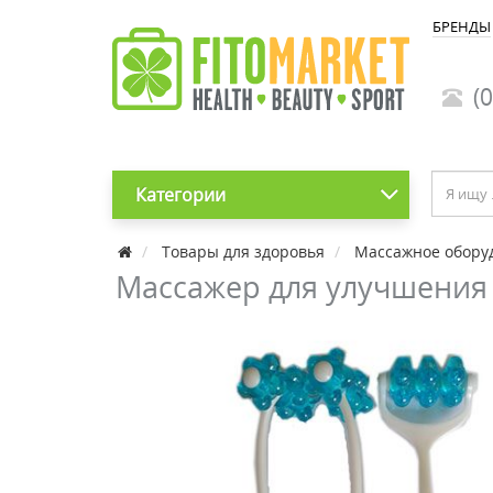
БРЕНДЫ
(0
Категории
Товары для здоровья
Массажное обору
Массажер для улучшения 