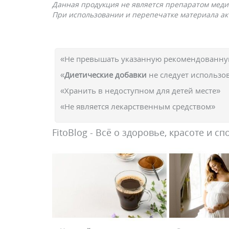
Данная продукция не является препаратом меди
При использовании и перепечатке материала акт
«Не превышать указанную рекомендованную
«
Диетические добавки
не следует использо
«Хранить в недоступном для детей месте»
«Не является лекарственным средством»
FitoBlog - Всё о здоровье, красоте и сп