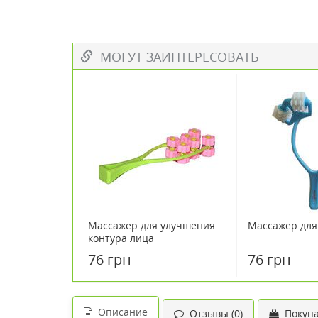
МОГУТ ЗАИНТЕРЕСОВАТЬ
Массажер для улучшения
Массажер для
контура лица
76 грн
76 грн
Описание
Отзывы (0)
Покупа