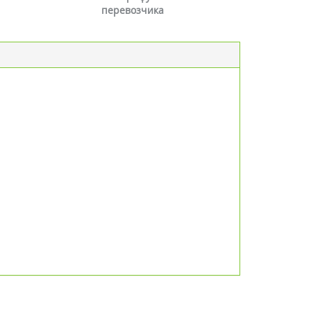
перевозчика