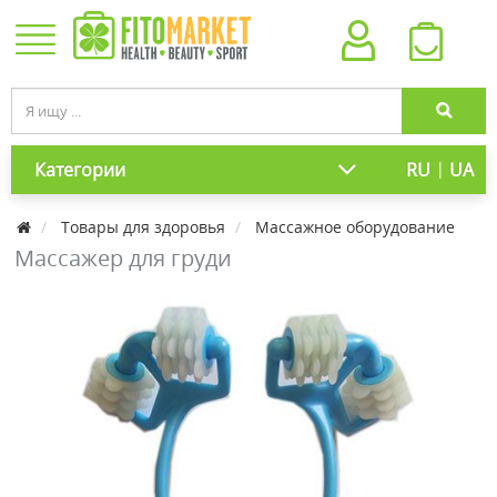
|
Категории
RU
UA
Товары для здоровья
Массажное оборудование
Массажер для груди