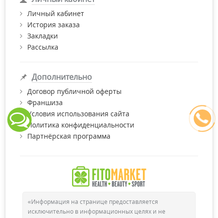
Личный кабинет
История заказа
Закладки
Рассылка
Дополнительно
Договор публичной оферты
Франшиза
Условия использования сайта
Политика конфиденциальности
Партнёрская программа
«Информация на странице предоставляется
исключительно в информационных целях и не