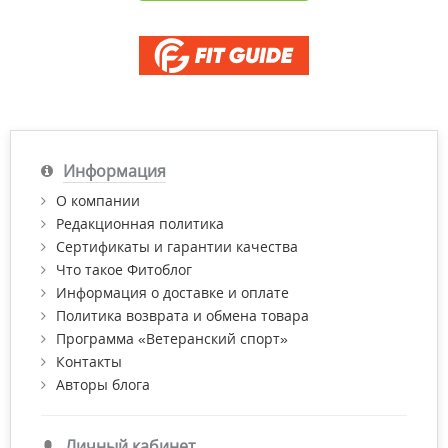
Информация
О компании
Редакционная политика
Сертификаты и гарантии качества
Что такое Фитоблог
Информация о доставке и оплате
Политика возврата и обмена товара
Программа «Ветеранский спорт»
Контакты
Авторы блога
Личный кабинет