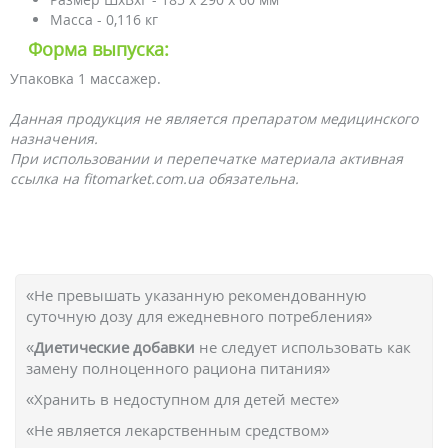
Масса - 0,116 кг
Форма выпуска:
Упаковка 1 массажер.
Данная продукция не является препаратом медицинского
назначения.
При использовании и перепечатке материала активная
ссылка на fitomarket.com.ua обязательна.
«Не превышать указанную рекомендованную
суточную дозу для ежедневного потребления»
«
Диетические добавки
не следует использовать как
замену полноценного рациона питания»
«Хранить в недоступном для детей месте»
«Не является лекарственным средством»