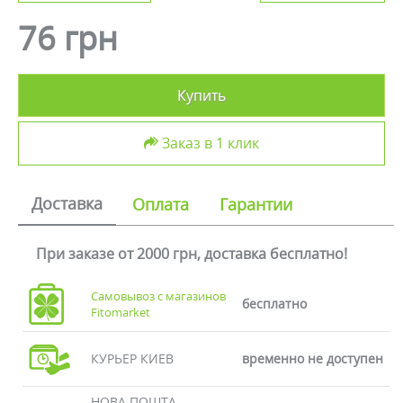
76 грн
Купить
Заказ в 1 клик
Доставка
Оплата
Гарантии
При заказе от 2000 грн, доставка бесплатно!
Самовывоз с магазинов
бесплатно
Fitomarket
КУРЬЕР КИЕВ
временно не доступен
НОВА ПОШТА