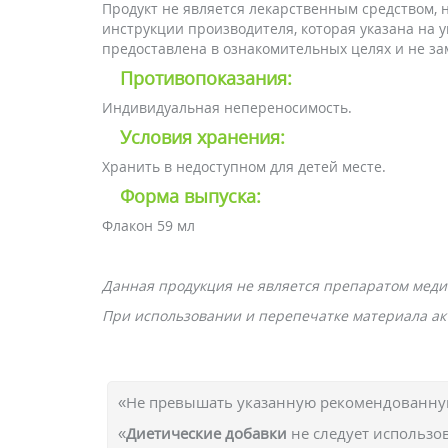
Продукт не является лекарственным средством,
инструкции производителя, которая указана на 
предоставлена в ознакомительных целях и не за
Противопоказания:
Индивидуальная непереносимость.
Условия хранения:
Хранить в недоступном для детей месте.
Форма выпуска:
Флакон 59 мл
Данная продукция не является препаратом меди
При использовании и перепечатке материала акт
«Не превышать указанную рекомендованную
«
Диетические добавки
не следует использо