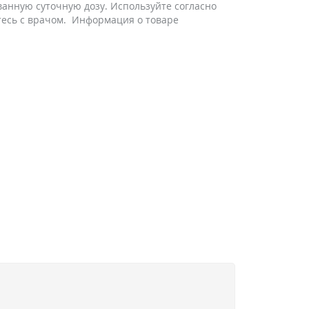
анную суточную дозу. Используйте согласно
тесь с врачом. Информация о товаре