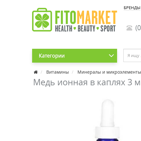
БРЕНДЫ
(0
Категории
Витамины
Минералы и микроэлемент
Медь ионная в каплях 3 мг