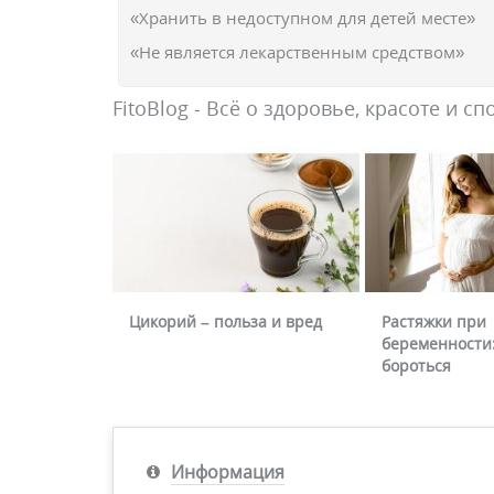
«Хранить в недоступном для детей месте»
«Не является лекарственным средством»
FitoBlog - Всё о здоровье, красоте и сп
Цикорий – польза и вред
Растяжки при
беременности:
бороться
Информация