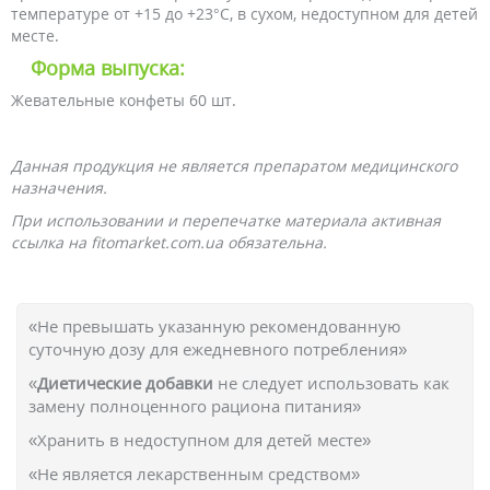
температуре от +15 до +23°C, в сухом, недоступном для детей
месте.
Форма выпуска:
Жевательные конфеты 60 шт.
Данная продукция не является препаратом медицинского
назначения.
При использовании и перепечатке материала активная
ссылка на fitomarket.com.ua обязательна.
«Не превышать указанную рекомендованную
суточную дозу для ежедневного потребления»
«
Диетические добавки
не следует использовать как
замену полноценного рациона питания»
«Хранить в недоступном для детей месте»
«Не является лекарственным средством»