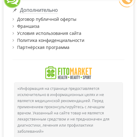
Дополнительно
Договор публичной оферты
Франшиза
Условия использования сайта
Политика конфиденциальности
Партнёрская программа
«Информация на странице предоставляется
исключительно в информационных целях и не
является медицинской рекомендацией. Перед
применением проконсультируйтесь с лечащим
врачом. Указанный на сайте товар не является
лекарственным средством и не предназначен для
диагностики, лечения или профилактики
заболеваний»