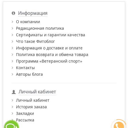
Информация
О компании
Редакционная политика
Сертификаты и гарантии качества
Что такое Фитоблог
Информация о доставке и оплате
Политика возврата и обмена товара
Программа «Ветеранский спорт»
Контакты
Авторы блога
Личный кабинет
Личный кабинет
История заказа
Закладки
Рассылка