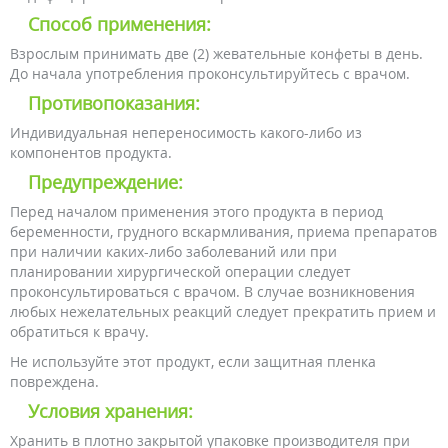
Способ применения:
Взрослым принимать две (2) жевательные конфеты в день.
До начала употребления проконсультируйтесь с врачом.
Противопоказания:
Индивидуальная непереносимость какого-либо из
компонентов продукта.
Предупреждение:
Перед началом применения этого продукта в период
беременности, грудного вскармливания, приема препаратов
при наличии каких-либо заболеваний или при
планировании хирургической операции следует
проконсультироваться с врачом. В случае возникновения
любых нежелательных реакций следует прекратить прием и
обратиться к врачу.
Не используйте этот продукт, если защитная пленка
повреждена.
Условия хранения:
Хранить в плотно закрытой упаковке производителя при