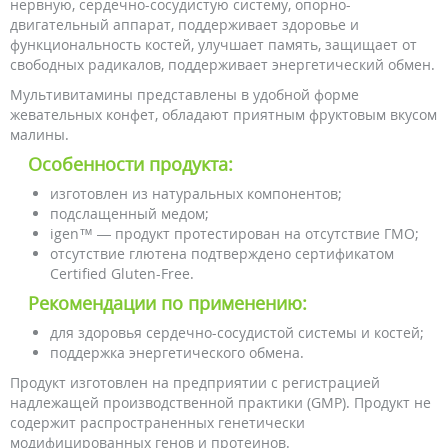
нервную, сердечно-сосудистую систему, опорно-
двигательный аппарат, поддерживает здоровье и
функциональность костей, улучшает память, защищает от
свободных радикалов, поддерживает энергетический обмен.
Мультивитамины представлены в удобной форме
жевательных конфет, обладают приятным фруктовым вкусом
малины.
Особенности продукта:
изготовлен из натуральных компонентов;
подслащенный медом;
igen™ — продукт протестирован на отсутствие ГМО;
отсутствие глютена подтверждено сертификатом
Certified Gluten-Free.
Рекомендации по применению:
для здоровья сердечно-сосудистой системы и костей;
поддержка энергетического обмена.
Продукт изготовлен на предприятии с регистрацией
надлежащей производственной практики (GMP). Продукт не
содержит распространенных генетически
модифицированных генов и протеинов.