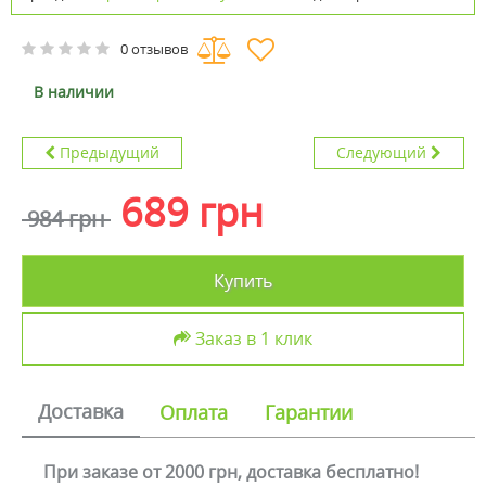
0 отзывов
В наличии
Предыдущий
Следующий
689 грн
984 грн
Купить
Заказ в 1 клик
Доставка
Оплата
Гарантии
При заказе от 2000 грн, доставка бесплатно!