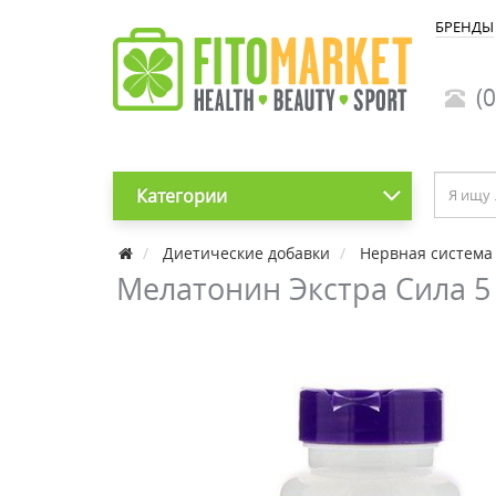
БРЕНДЫ
(0
Категории
Диетические добавки
Нервная система
Мелатонин Экстра Сила 5 