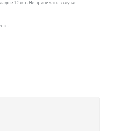
ладше 12 лет. Не принимать в случае
есте.