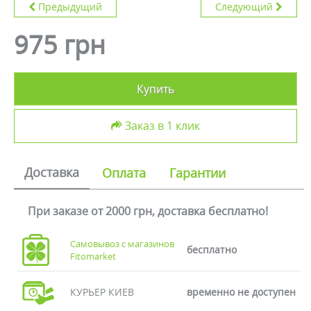
Предыдущий
Следующий
975 грн
Купить
Заказ в 1 клик
Доставка
Оплата
Гарантии
При заказе от 2000 грн, доставка бесплатно!
Самовывоз с магазинов
бесплатно
Fitomarket
КУРЬЕР КИЕВ
временно не доступен