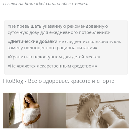
ссылка на fitomarket.com.ua обязательна.
«Не превышать указанную рекомендованную
суточную дозу для ежедневного потребления»
«
Диетические добавки
не следует использовать как
замену полноценного рациона питания»
«Хранить в недоступном для детей месте»
«Не является лекарственным средством»
FitoBlog - Всё о здоровье, красоте и спорте