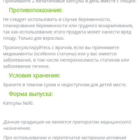
Принимайте 2 желатиновые капсулы в день вместе с пищей.
Противопоказания:
Не следует использовать в случае беременности,
планирования беременности или грудного вскармливания,
так как использование этого продукта может нанести вред
плоду. Только для взрослых.
Проконсультируйтесь с врачом, если вы принимаете
медикаменты (особенно статины) или у вас имеется
заболевание, в том числе непереносимость статинов или
заболевание печени.
Условия хранения:
Храните в темном сухом и недоступном для детей месте.
Форма выпуска:
Капсулы №90.
Данная продукция не является препаратом медицинского
назначения.
При использовании и перепечатке материала активная