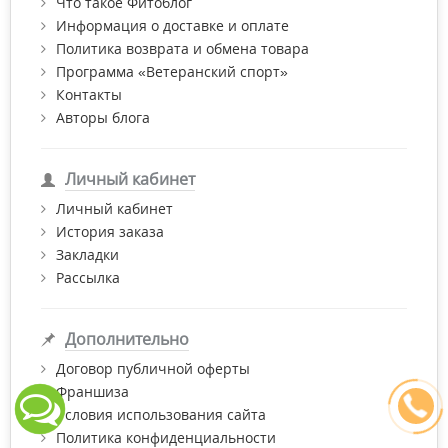
Что такое Фитоблог
Информация о доставке и оплате
Политика возврата и обмена товара
Программа «Ветеранский спорт»
Контакты
Авторы блога
Личный кабинет
Личный кабинет
История заказа
Закладки
Рассылка
Дополнительно
Договор публичной оферты
Франшиза
Условия использования сайта
Политика конфиденциальности