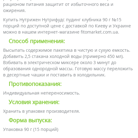
рационом питания защитит от избыточного веса и
ожирения.
Купить Нутрижен Нутрифудс пудинг клубника 90 г №15
порций по доступной цене с доставкой по Киеву и Украине
можно в нашем интернет-магазине fitomarket.com.ua.
Способ применения:
Высыпать содержимое пакетика в чистую и сухую емкость.
Добавить 2,5 стакана холодной воды (примерно 450 мл).
Взбивать в электрическом миксере около 3 минут до
образования однородной массы. Готовую массу переложить
в десертные чашки и поставить в холодильник.
Противопоказания:
Индивидуальная непереносимость.
Условия хранения:
Хранить в упаковке производителя.
Форма выпуска:
Упаковка 90 г (15 порций)