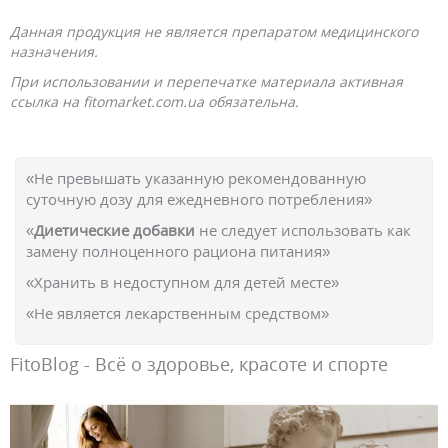
Данная продукция не является препаратом медицинского
назначения.
При использовании и перепечатке материала активная
ссылка на fitomarket.com.ua обязательна.
«Не превышать указанную рекомендованную
суточную дозу для ежедневного потребления»
«
Диетические добавки
не следует использовать как
замену полноценного рациона питания»
«Хранить в недоступном для детей месте»
«Не является лекарственным средством»
FitoBlog - Всё о здоровье, красоте и спорте