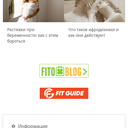
Растяжки при
Что такое афродизиаки и
беременности: как с этим
как они действуют
бороться
Информация