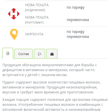
НОВА ПОШТА
по тарифу
(отделение)
НОВА ПОШТА
перевозчика
(почтомат)
по тарифу
УКРПОЧТА
перевозчика
Состав
Продукция обогащена микроэлементами для борьбы с
дефицитом в витаминах и минералах, который часто
встречается у детей с лишним весом.
Пудинг содержит высокое количество пищевых волокон,
витаминов и минералов. Продукция низкокалорийная,
вкусная и требует мало времени для приготовления.
Каждая порция содержит полезные для организма пищевые
волокна. Употребление пищевых волокон в комбинации с
регулярной физической активность и низкокалорийным