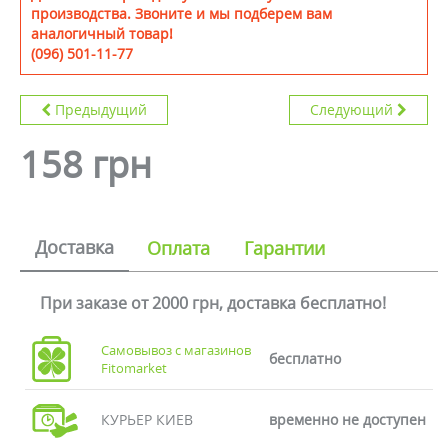
производства. Звоните и мы подберем вам
аналогичный товар!
(096) 501-11-77
Предыдущий
Следующий
158 грн
Доставка
Оплата
Гарантии
При заказе от 2000 грн, доставка бесплатно!
Самовывоз с магазинов
бесплатно
Fitomarket
КУРЬЕР КИЕВ
временно не доступен