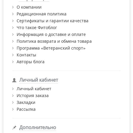
О компании
Редакционная политика
Сертификаты и гарантии качества
Что такое Фитоблог
Информация о доставке и оплате
Политика возврата и обмена товара
Программа «Ветеранский спорт»
Контакты
Авторы блога
Личный кабинет
Личный кабинет
История заказа
Закладки
Рассылка
Дополнительно