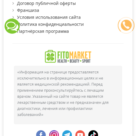
Договор публичной оферты
Франшиза
Условия использования сайта
Политика конфиденциальности
Партнёрская программа
«Информация на странице предоставляется
исключительно в информационных целях и не
является медицинской рекомендацией. Перед
применением проконсультируйтесь с лечащим
врачом. Указанный на сайте товар не является
лекарственным средством и не предназначен для
диагностики, лечения или профилактики
заболеваний»