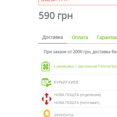
590 грн
Доставка
Оплата
Гаранти
При заказе от 2000 грн, доставка б
Самовывоз с магазинов Fitomarket
КУРЬЕР КИЕВ
НОВА ПОШТА (отделение)
НОВА ПОШТА (почтомат)
УКРПОЧТА