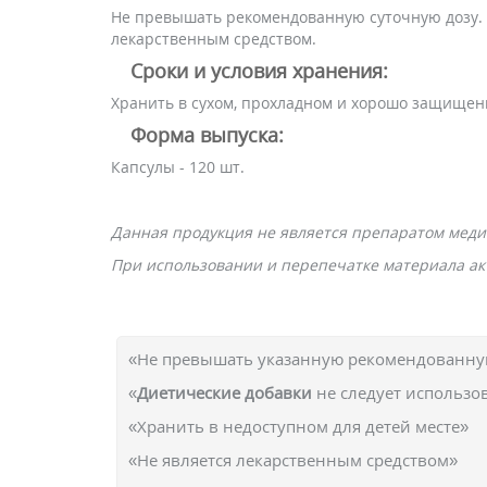
Не превышать рекомендованную суточную дозу. 
лекарственным средством.
Сроки и условия хранения:
Хранить в сухом, прохладном и хорошо защищенн
Форма выпуска:
Капсулы - 120 шт.
Данная продукция не является препаратом меди
При использовании и перепечатке материала акт
«Не превышать указанную рекомендованную
«
Диетические добавки
не следует использо
«Хранить в недоступном для детей месте»
«Не является лекарственным средством»