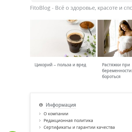
FitoBlog - Всё о здоровье, красоте и сп
Цикорий – польза и вред
Растяжки при
беременности:
бороться
Информация
О компании
Редакционная политика
Сертификаты и гарантии качества