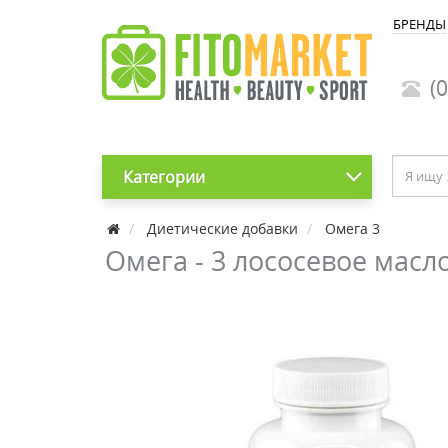
БРЕНДЫ
(0
Категории
Диетические добавки
Омега 3
Омега - 3 лососевое масл