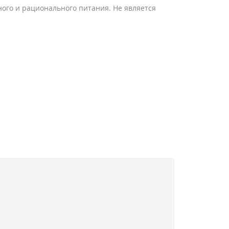
ого и рационального питания. Не является