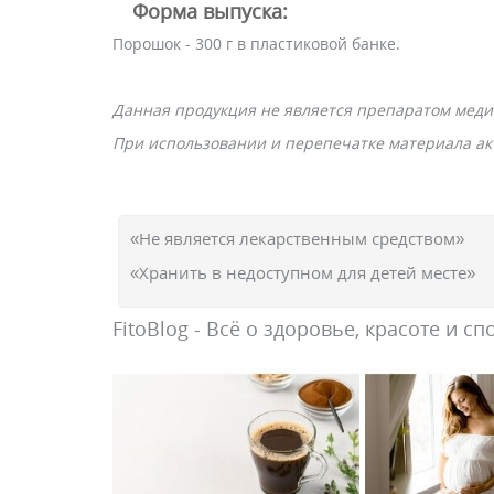
Форма выпуска:
Порошок - 300 г в пластиковой банке.
Данная продукция не является препаратом меди
При использовании и перепечатке материала акт
«Не является лекарственным средством»
«Хранить в недоступном для детей месте»
FitoBlog - Всё о здоровье, красоте и сп