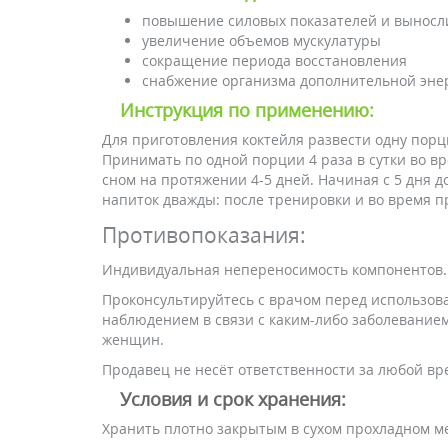
повышение силовых показателей и выносл
увеличение объемов мускулатуры
сокращение периода восстановления
снабжение организма дополнительной эне
Инструкция по применению:
Для приготовления коктейля развести одну порц
Принимать по одной порции 4 раза в сутки во вр
сном на протяжении 4-5 дней. Начиная с 5 дня 
напиток дважды: после тренировки и во время 
Противопоказания:
Индивидуальная непереносимость компонентов.
Проконсультируйтесь с врачом перед использова
наблюдением в связи с каким-либо заболевание
женщин.
Продавец не несёт ответственности за любой вр
Условия и срок хранения:
Хранить плотно закрытым в сухом прохладном м