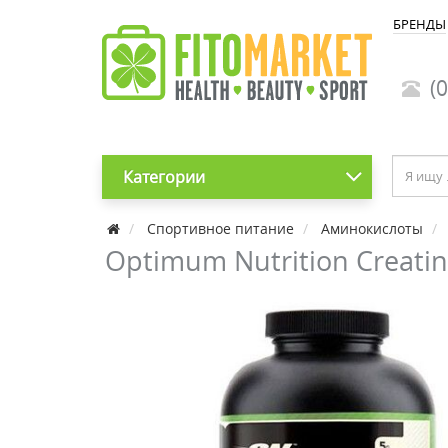
БРЕНДЫ
(0
Категории
Спортивное питание
Аминокислоты
Optimum Nutrition Creati