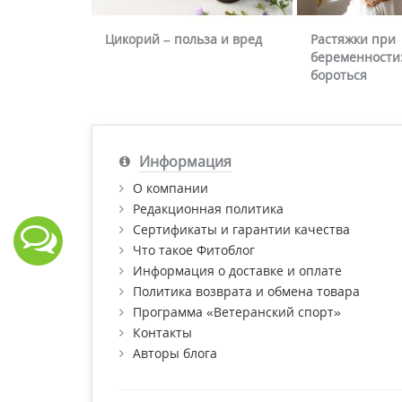
Цикорий – польза и вред
Растяжки при
беременности:
бороться
Информация
О компании
Редакционная политика
Сертификаты и гарантии качества
Что такое Фитоблог
Информация о доставке и оплате
Политика возврата и обмена товара
Программа «Ветеранский спорт»
Контакты
Авторы блога