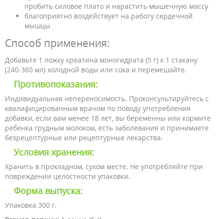
пробить силовое плато и нарастить мышечную массу
благоприятно воздействует на работу сердечной
мышцы
Способ применения:
Добавьте 1 ложку креатина моногидрата (5 г) к 1 стакану
(240-360 мл) холодной воды или сока и перемешайте.
Противопоказания:
Индивидуальная непереносимость. Проконсультируйтесь с
квалифицированным врачом по поводу употребления
добавки, если вам менее 18 лет, вы беременны или кормите
ребенка грудным молоком, есть заболевания и принимаете
безрецептурные или рецептурные лекарства.
Условия хранения:
Хранить в прохладном, сухом месте. Не употребляйте при
повреждении целостности упаковки.
Форма выпуска:
Упаковка 300 г.