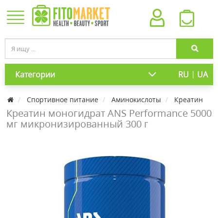
|
Категории
RU
UA
Спортивное питание
Аминокислоты
Креатин
Креатин моногидрат ANS Performance 5000
мг микронизированный 300 г