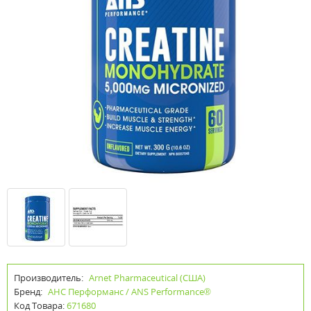
Производитель:
Arnet Pharmaceutical (США)
Бренд:
АНС Перформанс / ANS Performance®
Код Товара:
671680