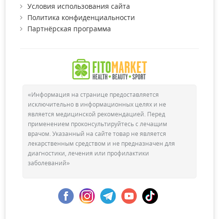
Условия использования сайта
Политика конфиденциальности
Партнёрская программа
«Информация на странице предоставляется
исключительно в информационных целях и не
является медицинской рекомендацией. Перед
применением проконсультируйтесь с лечащим
врачом. Указанный на сайте товар не является
лекарственным средством и не предназначен для
диагностики, лечения или профилактики
заболеваний»