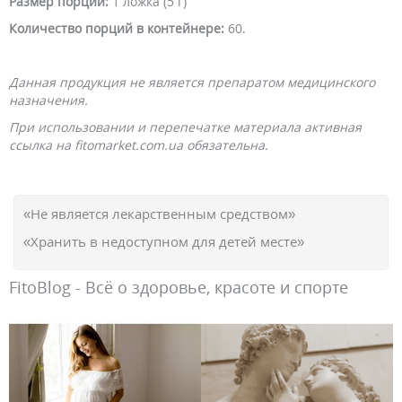
Размер порции:
1 ложка (5 г)
Количество порций в контейнере:
60.
Данная продукция не является препаратом медицинского
назначения.
При использовании и перепечатке материала активная
ссылка на fitomarket.com.ua обязательна.
«Не является лекарственным средством»
«Хранить в недоступном для детей месте»
FitoBlog - Всё о здоровье, красоте и спорте