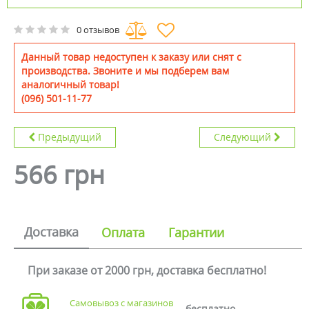
0 отзывов
Данный товар недоступен к заказу или снят с
производства. Звоните и мы подберем вам
аналогичный товар!
(096) 501-11-77
Предыдущий
Следующий
566 грн
Доставка
Оплата
Гарантии
При заказе от 2000 грн, доставка бесплатно!
Самовывоз с магазинов
бесплатно