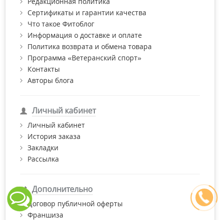
Редакционная политика
Сертификаты и гарантии качества
Что такое Фитоблог
Информация о доставке и оплате
Политика возврата и обмена товара
Программа «Ветеранский спорт»
Контакты
Авторы блога
Личный кабинет
Личный кабинет
История заказа
Закладки
Рассылка
Дополнительно
Договор публичной оферты
Франшиза