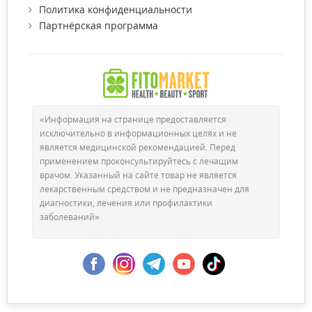
Политика конфиденциальности
Партнёрская программа
«Информация на странице предоставляется
исключительно в информационных целях и не
является медицинской рекомендацией. Перед
применением проконсультируйтесь с лечащим
врачом. Указанный на сайте товар не является
лекарственным средством и не предназначен для
диагностики, лечения или профилактики
заболеваний»