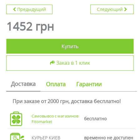
Предыдущий
Следующий
1452 грн
Купить
Заказ в 1 клик
Доставка
Оплата
Гарантии
При заказе от 2000 грн, доставка бесплатно!
Самовывоз с магазинов
бесплатно
Fitomarket
КУРЬЕР КИЕВ
временно не доступен