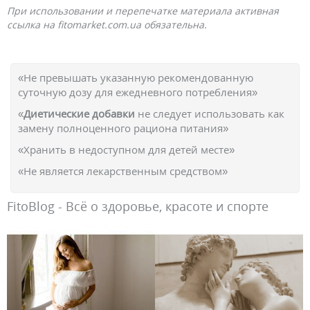
При использовании и перепечатке материала активная
ссылка на fitomarket.com.ua обязательна.
«Не превышать указанную рекомендованную
суточную дозу для ежедневного потребления»
«
Диетические добавки
не следует использовать как
замену полноценного рациона питания»
«Хранить в недоступном для детей месте»
«Не является лекарственным средством»
FitoBlog - Всё о здоровье, красоте и спорте