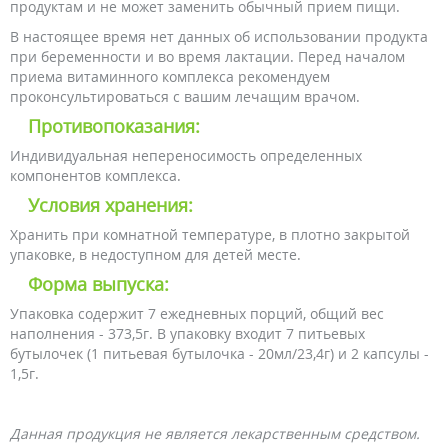
продуктам и не может заменить обычный прием пищи.
В настоящее время нет данных об использовании продукта
при беременности и во время лактации. Перед началом
приема витаминного комплекса рекомендуем
проконсультироваться с вашим лечащим врачом.
Противопоказания:
Индивидуальная непереносимость определенных
компонентов комплекса.
Условия хранения:
Хранить при комнатной температуре, в плотно закрытой
упаковке, в недоступном для детей месте.
Форма выпуска:
Упаковка содержит 7 ежедневных порций, общий вес
наполнения - 373,5г. В упаковку входит 7 питьевых
бутылочек (1 питьевая бутылочка - 20мл/23,4г) и 2 капсулы -
1,5г.
Данная продукция не является лекарственным средством.