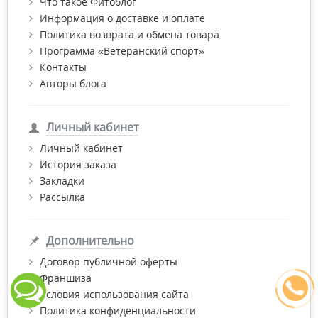
Что такое Фитоблог
Информация о доставке и оплате
Политика возврата и обмена товара
Программа «Ветеранский спорт»
Контакты
Авторы блога
Личный кабинет
Личный кабинет
История заказа
Закладки
Рассылка
Дополнительно
Договор публичной оферты
Франшиза
Условия использования сайта
Политика конфиденциальности