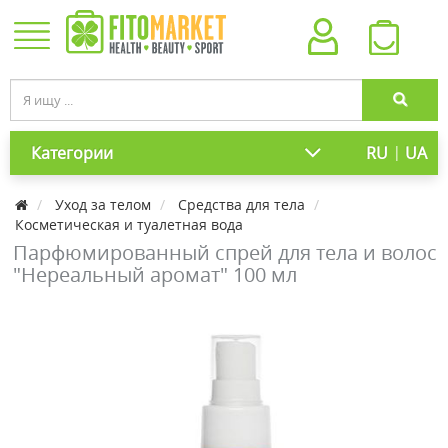
|
Категории
RU
UA
Уход за телом
Средства для тела
Косметическая и туалетная вода
Парфюмированный спрей для тела и волос
"Нереальный аромат" 100 мл