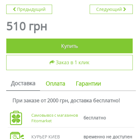
Предыдущий
Следующий
510 грн
Купить
Заказ в 1 клик
Доставка
Оплата
Гарантии
При заказе от 2000 грн, доставка бесплатно!
Самовывоз с магазинов
бесплатно
Fitomarket
КУРЬЕР КИЕВ
временно не доступен