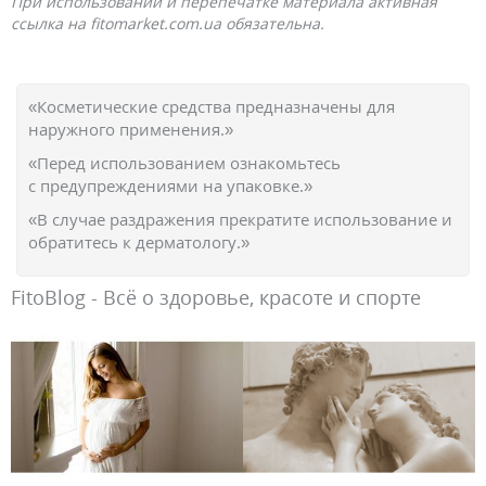
При использовании и перепечатке материала активная
ссылка на fitomarket.com.ua обязательна.
«Косметические средства предназначены для
наружного применения.»
«Перед использованием ознакомьтесь
с предупреждениями на упаковке.»
«В случае раздражения прекратите использование и
обратитесь к дерматологу.»
FitoBlog - Всё о здоровье, красоте и спорте