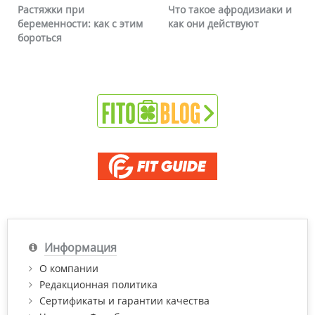
Растяжки при
Что такое афродизиаки и
беременности: как с этим
как они действуют
бороться
Информация
О компании
Редакционная политика
Сертификаты и гарантии качества