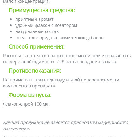
малой концентрации.
Преимущества средства:
приятный аромат
удобный флакон с дозатором
натуральный состав
отсутствие вредных, химических добавок
Способ применения:
Распылять на тело и волосы после мытья или использовать
по мере необходимости. Избегать попадания в глаза.
Противопоказания:
Не применять при индивидуальной непереносимости
компонентов препарата.
Форма выпуска:
Флакон-спрей 100 мл.
Данная продукция не является препаратом медицинского
назначения.