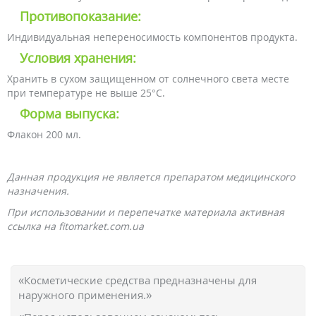
Противопоказание:
Индивидуальная непереносимость компонентов продукта.
Условия хранения:
Хранить в сухом защищенном от солнечного света месте
при температуре не выше 25°С.
Форма выпуска:
Флакон 200 мл.
Данная продукция не является препаратом медицинского
назначения.
При использовании и перепечатке материала активная
ссылка на fitomarket.com.ua
«Косметические средства предназначены для
наружного применения.»