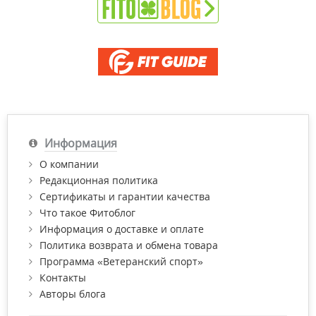
Информация
О компании
Редакционная политика
Сертификаты и гарантии качества
Что такое Фитоблог
Информация о доставке и оплате
Политика возврата и обмена товара
Программа «Ветеранский спорт»
Контакты
Авторы блога