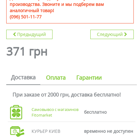
производства. Звоните и мы подберем вам
аналогичный товар!
(096) 501-11-77
Предыдущий
Следующий
371 грн
Доставка
Оплата
Гарантии
При заказе от 2000 грн, доставка бесплатно!
Самовывоз с магазинов
бесплатно
Fitomarket
КУРЬЕР КИЕВ
временно не доступен