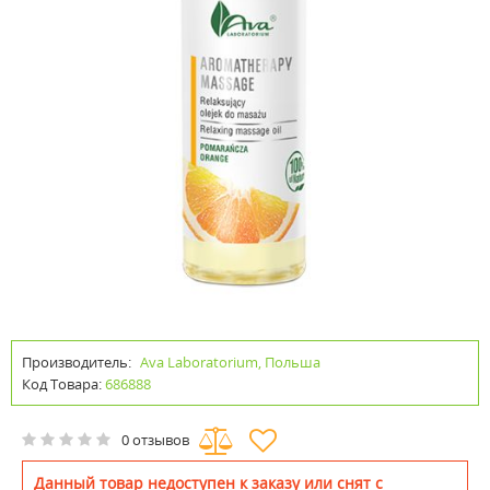
Производитель:
Ava Laboratorium, Польша
Код Товара:
686888
0 отзывов
Данный товар недоступен к заказу или снят с