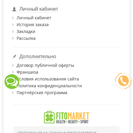
Личный кабинет
Личный кабинет
История заказа
Закладки
Рассылка
Дополнительно
Договор публичной оферты
Франшиза
Условия использования сайта
Политика конфиденциальности
Партнёрская программа
«Информация на странице предоставляется