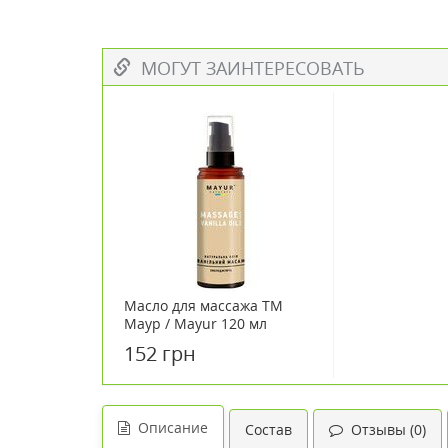
МОГУТ ЗАИНТЕРЕСОВАТЬ
Масло для массажа TM
Маур / Mayur 120 мл
152 грн
Описание
Состав
Отзывы (0)