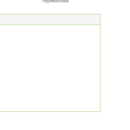
перевозчика