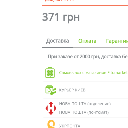
371 грн
Доставка
Оплата
Гаранти
При заказе от 2000 грн, доставка б
Самовывоз с магазинов Fitomarket
КУРЬЕР КИЕВ
НОВА ПОШТА (отделение)
НОВА ПОШТА (почтомат)
УКРПОЧТА