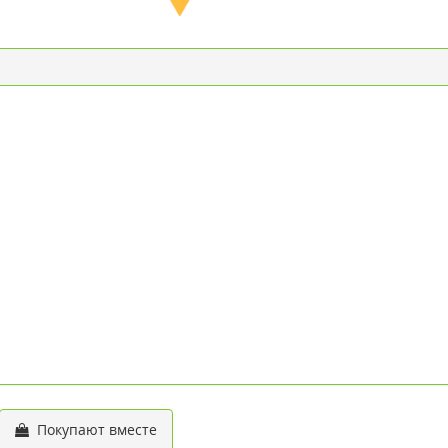
Покупают вместе