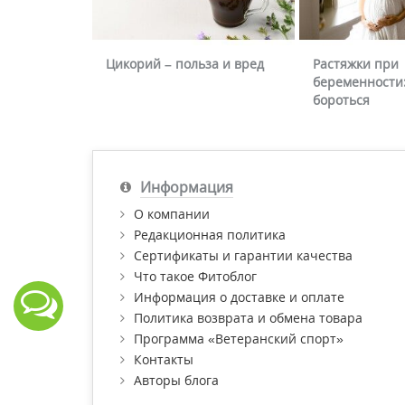
Цикорий – польза и вред
Растяжки при
беременности:
бороться
Информация
О компании
Редакционная политика
Сертификаты и гарантии качества
Что такое Фитоблог
Информация о доставке и оплате
Политика возврата и обмена товара
Программа «Ветеранский спорт»
Контакты
Авторы блога