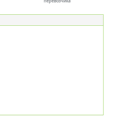
перевозчика