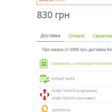
830 грн
Доставка
Оплата
Гаранти
При заказе от 2000 грн, доставка б
Самовывоз с магазинов Fitomarket
КУРЬЕР КИЕВ
НОВА ПОШТА (отделение)
НОВА ПОШТА (почтомат)
УКРПОЧТА