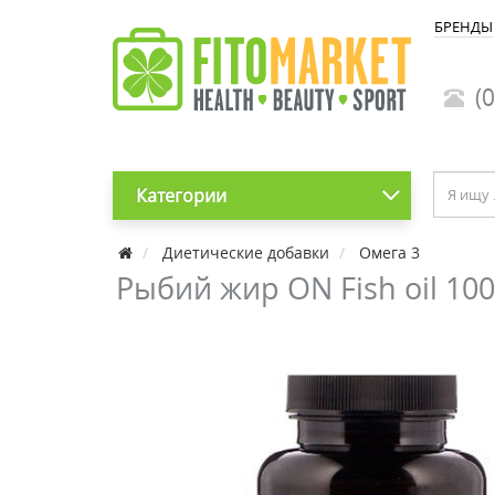
БРЕНДЫ
(0
Категории
Диетические добавки
Омега 3
Рыбий жир ON Fish oil 100