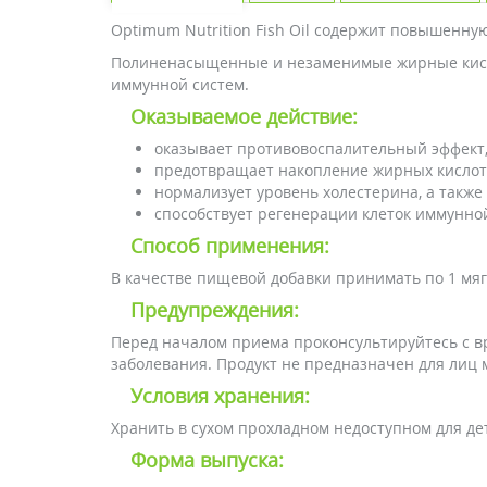
Optimum Nutrition Fish Oil содержит повышенн
Полиненасыщенные и незаменимые жирные кислот
иммунной систем.
Оказываемое действие:
оказывает противовоспалительный эффект,
предотвращает накопление жирных кислот 
нормализует уровень холестерина, а также
способствует регенерации клеток иммунно
Способ применения:
В качестве пищевой добавки принимать по 1 мягк
Предупреждения:
Перед началом приема проконсультируйтесь с в
заболевания. Продукт не предназначен для лиц
Условия хранения:
Хранить в сухом прохладном недоступном для де
Форма выпуска: