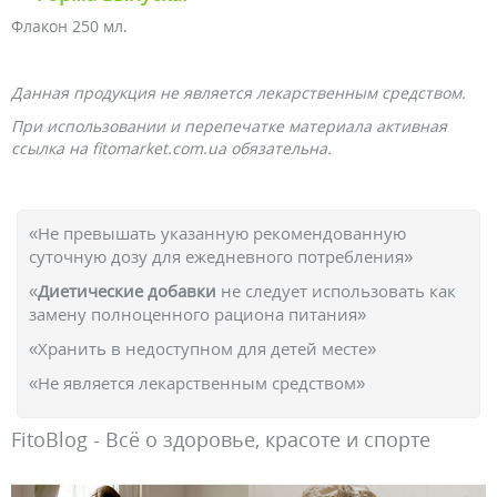
Флакон 250 мл.
Данная продукция не является лекарственным средством.
При использовании и перепечатке материала активная
ссылка на fitomarket.com.ua обязательна.
«Не превышать указанную рекомендованную
суточную дозу для ежедневного потребления»
«
Диетические добавки
не следует использовать как
замену полноценного рациона питания»
«Хранить в недоступном для детей месте»
«Не является лекарственным средством»
FitoBlog - Всё о здоровье, красоте и спорте