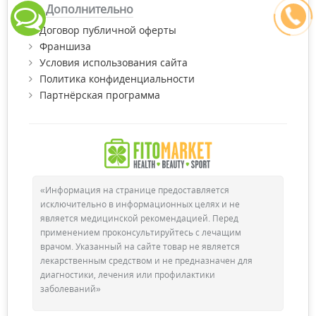
Дополнительно
Договор публичной оферты
Франшиза
Условия использования сайта
Политика конфиденциальности
Партнёрская программа
«Информация на странице предоставляется
исключительно в информационных целях и не
является медицинской рекомендацией. Перед
применением проконсультируйтесь с лечащим
врачом. Указанный на сайте товар не является
лекарственным средством и не предназначен для
диагностики, лечения или профилактики
заболеваний»