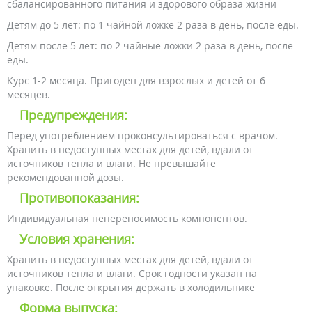
сбалансированного питания и здорового образа жизни
Детям до 5 лет: по 1 чайной ложке 2 раза в день, после еды.
Детям после 5 лет: по 2 чайные ложки 2 раза в день, после
еды.
Курс 1-2 месяца. Пригоден для взрослых и детей от 6
месяцев.
Предупреждения:
Перед употреблением проконсультироваться с врачом.
Хранить в недоступных местах для детей, вдали от
источников тепла и влаги. Не превышайте
рекомендованной дозы.
Противопоказания:
Индивидуальная непереносимость компонентов.
Условия хранения:
Хранить в недоступных местах для детей, вдали от
источников тепла и влаги. Срок годности указан на
упаковке. После открытия держать в холодильнике
Форма выпуска: