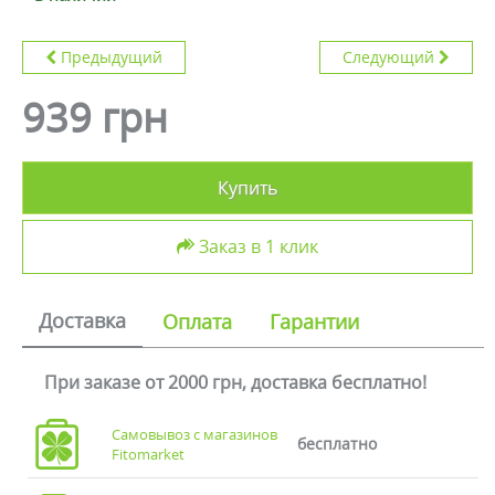
Предыдущий
Следующий
939 грн
Купить
Заказ в 1 клик
Доставка
Оплата
Гарантии
При заказе от 2000 грн, доставка бесплатно!
Самовывоз с магазинов
бесплатно
Fitomarket