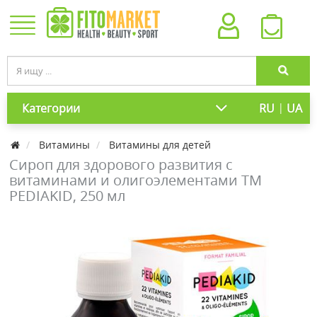
|
Категории
RU
UA
Витамины
Витамины для детей
Сироп для здорового развития с
витаминами и олигоэлементами ТМ
PEDIAKID, 250 мл