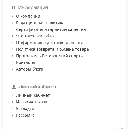
Информация
О компании
Редакционная политика
Сертификаты и гарантии качества
Что такое Фитоблог
Информация о доставке и оплате
Политика возврата и обмена товара
Программа «Ветеранский спорт»
Контакты
Авторы блога
Личный кабинет
Личный кабинет
История заказа
Закладки
Рассылка