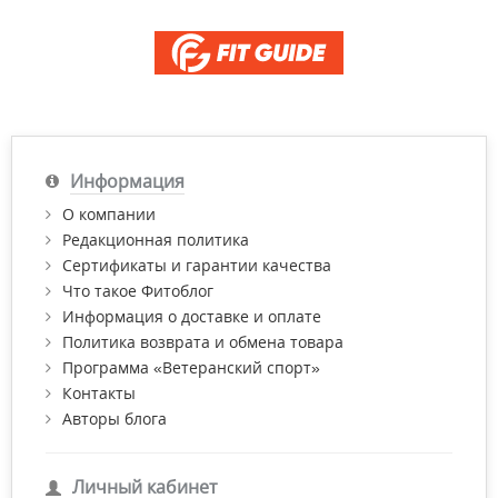
Информация
О компании
Редакционная политика
Сертификаты и гарантии качества
Что такое Фитоблог
Информация о доставке и оплате
Политика возврата и обмена товара
Программа «Ветеранский спорт»
Контакты
Авторы блога
Личный кабинет