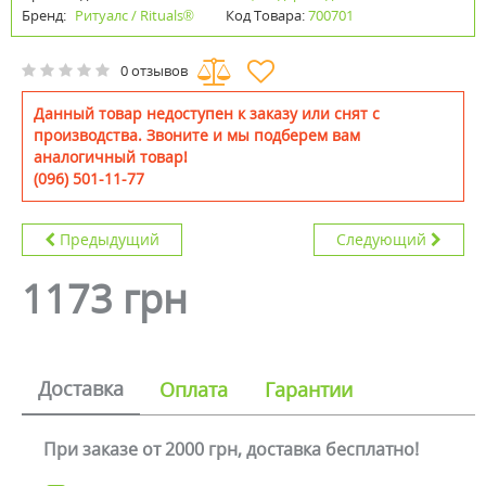
Бренд:
Ритуалс / Rituals®
Код Товара:
700701
0 отзывов
Данный товар недоступен к заказу или снят с
производства. Звоните и мы подберем вам
аналогичный товар!
(096) 501-11-77
Предыдущий
Следующий
1173 грн
Доставка
Оплата
Гарантии
При заказе от 2000 грн, доставка бесплатно!