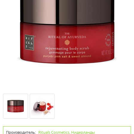
Производитель:
Rituals Cosmetics, Нидерланды