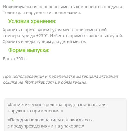
Индивидуальная непереносимость компонентов продукта.
Только для наружного использования.
Условия хранения:
Хранить в прохладном сухом месте при комнатной
температуре до +25°C. Избегать прямых солнечных лучей.
Хранить в недоступном для детей месте.
Форма выпуска:
Банка 300 г.
При использовании и перепечатке материала активная
ссылка на fitomarket.com.ua обязательна.
«Косметические средства предназначены для
наружного применения.»
«Перед использованием ознакомьтесь
с предупреждениями на упаковке.»