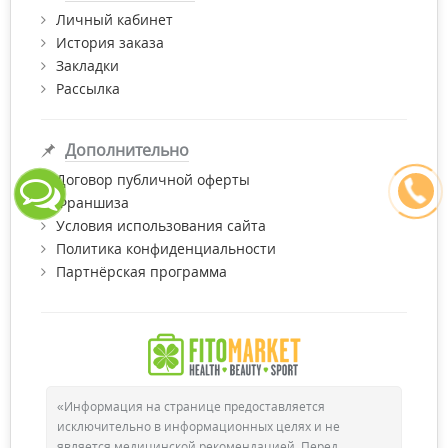
Личный кабинет
История заказа
Закладки
Рассылка
Дополнительно
Договор публичной оферты
Франшиза
Условия использования сайта
Политика конфиденциальности
Партнёрская программа
«Информация на странице предоставляется
исключительно в информационных целях и не
является медицинской рекомендацией. Перед