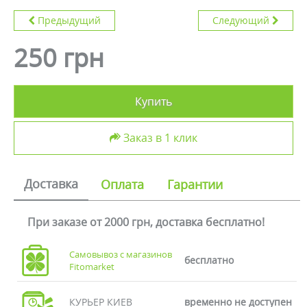
Предыдущий
Следующий
250 грн
Купить
Заказ в 1 клик
Доставка
Оплата
Гарантии
При заказе от 2000 грн, доставка бесплатно!
Самовывоз с магазинов
бесплатно
Fitomarket
КУРЬЕР КИЕВ
временно не доступен