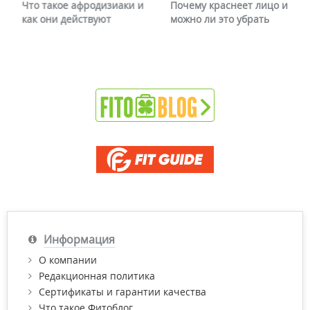
Что такое афродизиаки и
Почему краснеет лицо и
как они действуют
можно ли это убрать
Информация
О компании
Редакционная политика
Сертификаты и гарантии качества
Что такое Фитоблог