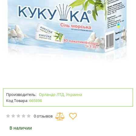
Производитель:
Орландо ЛТД, Украина
Код Товара:
665898
0 отзывов
В наличии