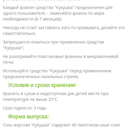
Каждый флакон средства "Кукушка" предназначен для
одного пользователя. - Заменяйте флакон по мере
необходимости (6-7 месяцев);
Никогда не стоит заставлять кого-то промывать, делайте это
самостоятельно.
Запрещается ложиться при применении средства
"Кукушка";
Не разогревайте пластиковые флаконы в микроволновой
печи;
Используйте средство "Кукушка" перед применением
предназначенных назальных спреев.
Условия и сроки хранения:
Хранить в сухом и недоступном для детей месте при
температуре не выше 25°С.
Срок годности: 3 года.
Форма выпуска:
Соль морская “Кукушка” содержит 40 пакетиков-саше соли