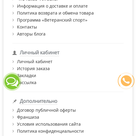
Информация о доставке и оплате
Политика возврата и обмена товара
Программа «Ветеранский спорт»
Контакты
Авторы блога
Личный кабинет
Личный кабинет
История заказа
Закладки
Рассылка
Дополнительно
Договор публичной оферты
Франшиза
Условия использования сайта
Политика конфиденциальности