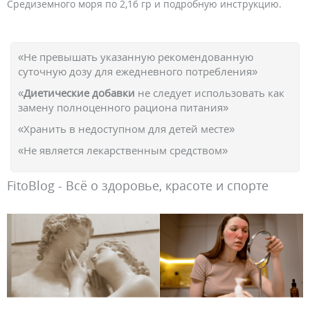
Средиземного моря по 2,16 гр и подробную инструкцию.
«Не превышать указанную рекомендованную
суточную дозу для ежедневного потребления»
«
Диетические добавки
не следует использовать как
замену полноценного рациона питания»
«Хранить в недоступном для детей месте»
«Не является лекарственным средством»
FitoBlog - Всё о здоровье, красоте и спорте