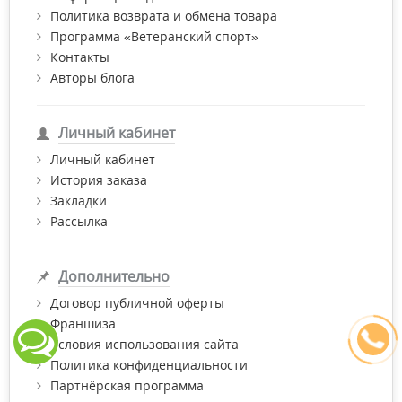
Политика возврата и обмена товара
Программа «Ветеранский спорт»
Контакты
Авторы блога
Личный кабинет
Личный кабинет
История заказа
Закладки
Рассылка
Дополнительно
Договор публичной оферты
Франшиза
Условия использования сайта
Политика конфиденциальности
Партнёрская программа