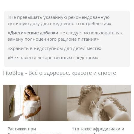
«Не превышать указанную рекомендованную
суточную дозу для ежедневного потребления»
«
Диетические добавки
не следует использовать как
замену полноценного рациона питания»
«Хранить в недоступном для детей месте»
«Не является лекарственным средством»
FitoBlog - Всё о здоровье, красоте и спорте
Растяжки при
Что такое афродизиаки и