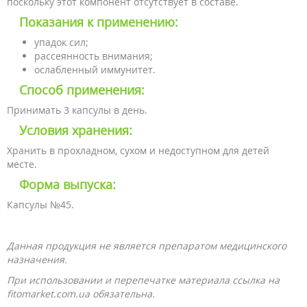
поскольку этот компонент отсутствует в составе.
Показания к применению:
упадок сил;
рассеянность внимания;
ослабленный иммунитет.
Способ применения:
Принимать 3 капсулы в день.
Условия хранения:
Хранить в прохладном, сухом и недоступном для детей
месте.
Форма выпуска:
Капсулы №45.
Данная продукция не является препаратом медицинского
назначения.
При использовании и перепечатке материала ссылка на
fitomarket.com.ua обязательна.