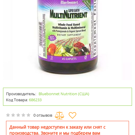
Производитель:
Bluebonnet Nutrition (США)
Код Товара:
686233
0 отзывов
Данный товар недоступен к заказу или снят с
производства. Звоните и мы подберем вам