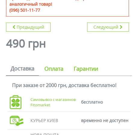
аналогичный товар!
(096) 501-11-77
Предыдущий
Следующий
490 грн
Доставка
Оплата
Гарантии
При заказе от 2000 грн, доставка бесплатно!
Самовывоз с магазинов
бесплатно
Fitomarket
КУРЬЕР КИЕВ
временно не доступен
НОВА ПОШТА