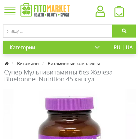
|
Категории
RU
UA
Витамины
Витаминные комплексы
Супер Мультивитамины без Железа
Bluebonnet Nutrition 45 капсул