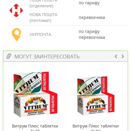
по тарифу
(отделение)
НОВА ПОШТА
перевозчика
(почтомат)
по тарифу
УКРПОЧТА
перевозчика
МОГУТ ЗАИНТЕРЕСОВАТЬ
Витрум Плюс таблетки
Витрум Плюс таблетки