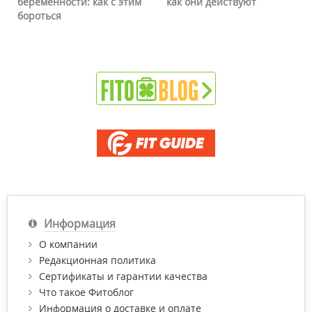
беременности: как с этим
как они действуют
бороться
Информация
О компании
Редакционная политика
Сертификаты и гарантии качества
Что такое Фитоблог
Информация о доставке и оплате