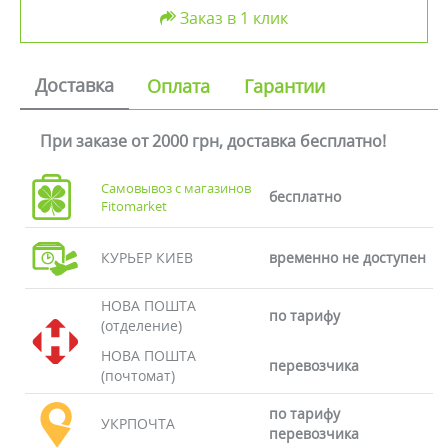
Заказ в 1 клик
Доставка
Оплата
Гарантии
При заказе от 2000 грн, доставка бесплатно!
Самовывоз с магазинов
бесплатно
Fitomarket
КУРЬЕР КИЕВ
временно не доступен
НОВА ПОШТА
по тарифу
(отделение)
НОВА ПОШТА
перевозчика
(почтомат)
по тарифу
УКРПОЧТА
перевозчика