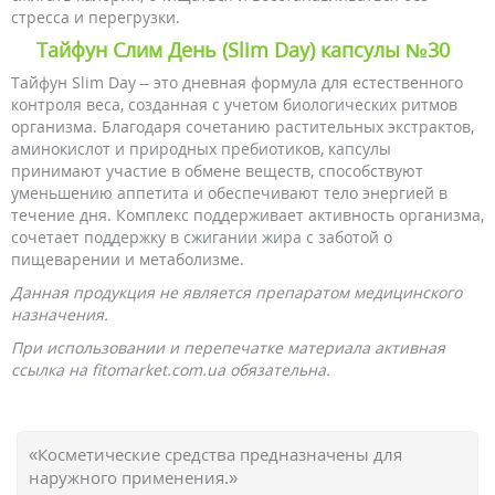
стресса и перегрузки.
Тайфун Слим День (Slim Day) капсулы №30
Тайфун Slim Day – это дневная формула для естественного
контроля веса, созданная с учетом биологических ритмов
организма. Благодаря сочетанию растительных экстрактов,
аминокислот и природных пребиотиков, капсулы
принимают участие в обмене веществ, способствуют
уменьшению аппетита и обеспечивают тело энергией в
течение дня. Комплекс поддерживает активность организма,
сочетает поддержку в сжигании жира с заботой о
пищеварении и метаболизме.
Данная продукция не является препаратом медицинского
назначения.
При использовании и перепечатке материала активная
ссылка на fitomarket.com.ua обязательна.
«Косметические средства предназначены для
наружного применения.»