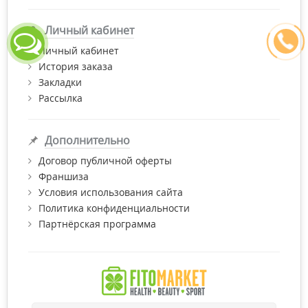
Личный кабинет
Личный кабинет
История заказа
Закладки
Рассылка
Дополнительно
Договор публичной оферты
Франшиза
Условия использования сайта
Политика конфиденциальности
Партнёрская программа