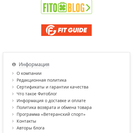
Информация
О компании
Редакционная политика
Сертификаты и гарантии качества
Что такое Фитоблог
Информация о доставке и оплате
Политика возврата и обмена товара
Программа «Ветеранский спорт»
Контакты
Авторы блога