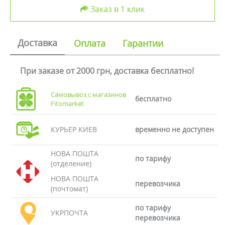
Заказ в 1 клик
Доставка
Оплата
Гарантии
При заказе от 2000 грн, доставка бесплатно!
Самовывоз с магазинов
бесплатно
Fitomarket
КУРЬЕР КИЕВ
временно не доступен
НОВА ПОШТА
по тарифу
(отделение)
НОВА ПОШТА
перевозчика
(почтомат)
по тарифу
УКРПОЧТА
перевозчика