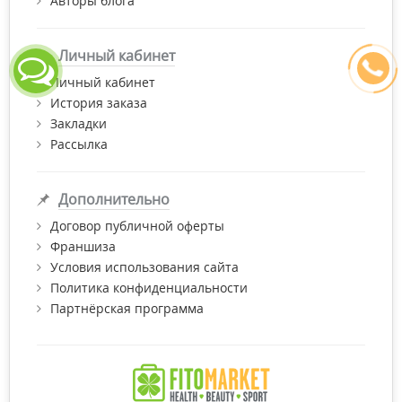
Авторы блога
Личный кабинет
Личный кабинет
История заказа
Закладки
Рассылка
Дополнительно
Договор публичной оферты
Франшиза
Условия использования сайта
Политика конфиденциальности
Партнёрская программа