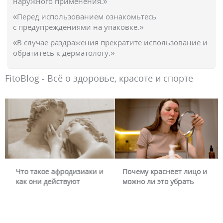
наружного применения.»
«Перед использованием ознакомьтесь
с предупреждениями на упаковке.»
«В случае раздражения прекратите использование и
обратитесь к дерматологу.»
FitoBlog - Всё о здоровье, красоте и спорте
Что такое афродизиаки и
Почему краснеет лицо и
как они действуют
можно ли это убрать