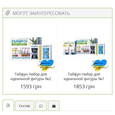
МОГУТ ЗАИНТЕРЕСОВАТЬ
Тайфун Набор для
Тайфун Набор для
идеальной фигуры №2
идеальной фигуры №1
1593 грн
1853 грн
Состав