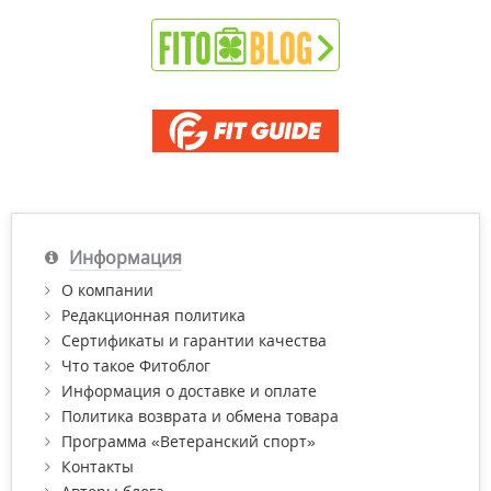
Информация
О компании
Редакционная политика
Сертификаты и гарантии качества
Что такое Фитоблог
Информация о доставке и оплате
Политика возврата и обмена товара
Программа «Ветеранский спорт»
Контакты