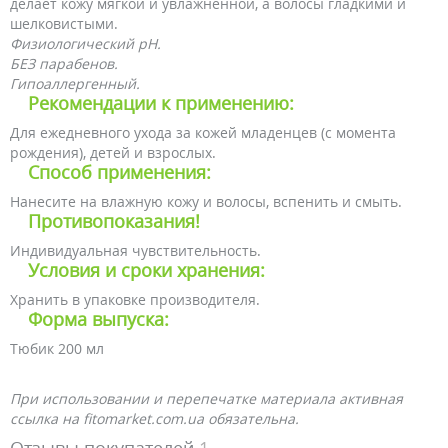
делает кожу мягкой и увлажненной, а волосы гладкими и
шелковистыми.
Физиологический рН.
БЕЗ парабенов.
Гипоаллергенный.
Рекомендации к применению:
Для ежедневного ухода за кожей младенцев (с момента
рождения), детей и взрослых.
Способ применения:
Нанесите на влажную кожу и волосы, вспенить и смыть.
Противопоказания!
Индивидуальная чувствительность.
Условия и сроки хранения:
Хранить в упаковке производителя.
Форма выпуска:
Тюбик 200 мл
При использовании и перепечатке материала активная
ссылка на fitomarket.com.ua обязательна.