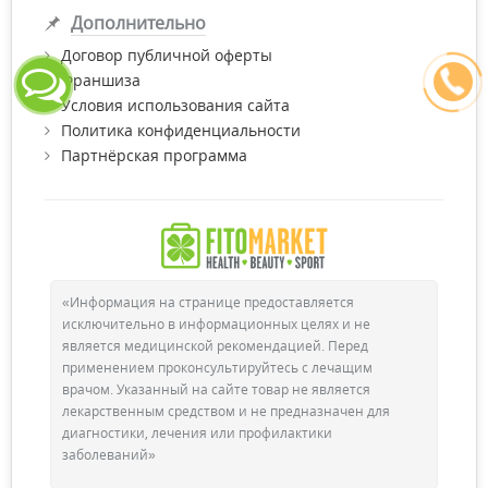
Дополнительно
Договор публичной оферты
Франшиза
Условия использования сайта
Политика конфиденциальности
Партнёрская программа
«Информация на странице предоставляется
исключительно в информационных целях и не
является медицинской рекомендацией. Перед
применением проконсультируйтесь с лечащим
врачом. Указанный на сайте товар не является
лекарственным средством и не предназначен для
диагностики, лечения или профилактики
заболеваний»