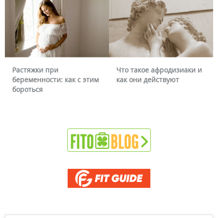
Растяжки при
Что такое афродизиаки и
беременности: как с этим
как они действуют
бороться