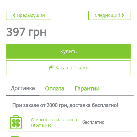
Предыдущий
Следующий
397 грн
Купить
Заказ в 1 клик
Доставка
Оплата
Гарантии
При заказе от 2000 грн, доставка бесплатно!
Самовывоз с магазинов
бесплатно
Fitomarket