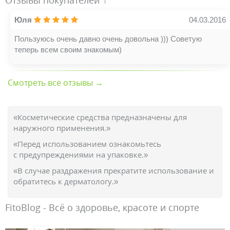
Отзывы покупателей
1
Юля
04.03.2016
Пользуюсь очень давно очень довольна ))) Советую
теперь всем своим знакомым)
Смотреть все отзывы →
«Косметические средства предназначены для
наружного применения.»
«Перед использованием ознакомьтесь
с предупреждениями на упаковке.»
«В случае раздражения прекратите использование и
обратитесь к дерматологу.»
FitoBlog - Всё о здоровье, красоте и спорте