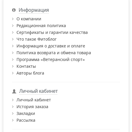
Информация
О компании
Редакционная политика
Сертификаты и гарантии качества
Что такое Фитоблог
Информация о доставке и оплате
Политика возврата и обмена товара
Программа «Ветеранский спорт»
Контакты
Авторы блога
Личный кабинет
Личный кабинет
История заказа
Закладки
Рассылка