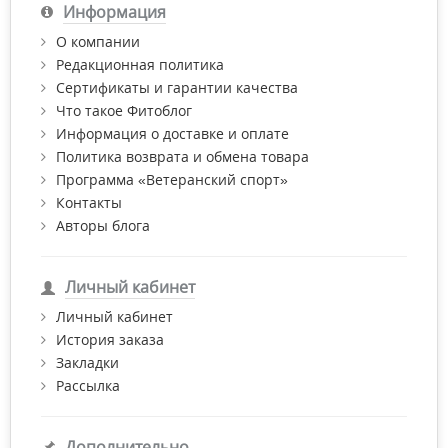
Информация
О компании
Редакционная политика
Сертификаты и гарантии качества
Что такое Фитоблог
Информация о доставке и оплате
Политика возврата и обмена товара
Программа «Ветеранский спорт»
Контакты
Авторы блога
Личный кабинет
Личный кабинет
История заказа
Закладки
Рассылка
Дополнительно