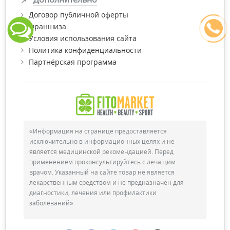
Договор публичной оферты
Франшиза
Условия использования сайта
Политика конфиденциальности
Партнёрская программа
«Информация на странице предоставляется
исключительно в информационных целях и не
является медицинской рекомендацией. Перед
применением проконсультируйтесь с лечащим
врачом. Указанный на сайте товар не является
лекарственным средством и не предназначен для
диагностики, лечения или профилактики
заболеваний»