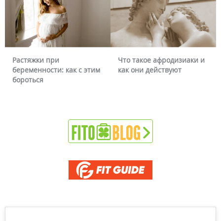
Растяжки при
Что такое афродизиаки и
беременности: как с этим
как они действуют
бороться