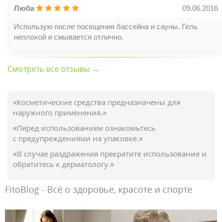
Люба
09.06.2016
Использую после посещения бассейна и сауны. Гель
неплохой и смывается отлично.
Смотреть все отзывы →
«Косметические средства предназначены для
наружного применения.»
«Перед использованием ознакомьтесь
с предупреждениями на упаковке.»
«В случае раздражения прекратите использование и
обратитесь к дерматологу.»
FitoBlog - Всё о здоровье, красоте и спорте