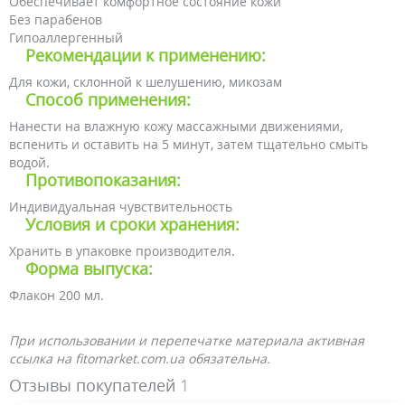
Обеспечивает комфортное состояние кожи
Без парабенов
Гипоаллергенный
Рекомендации к применению:
Для кожи, склонной к шелушению, микозам
Способ применения:
Нанести на влажную кожу массажными движениями,
вспенить и оставить на 5 минут, затем тщательно смыть
водой.
Противопоказания:
Индивидуальная чувствительность
Условия и сроки хранения:
Хранить в упаковке производителя.
Форма выпуска:
Флакон 200 мл.
При использовании и перепечатке материала активная
ссылка на fitomarket.com.ua обязательна.
Отзывы покупателей
1