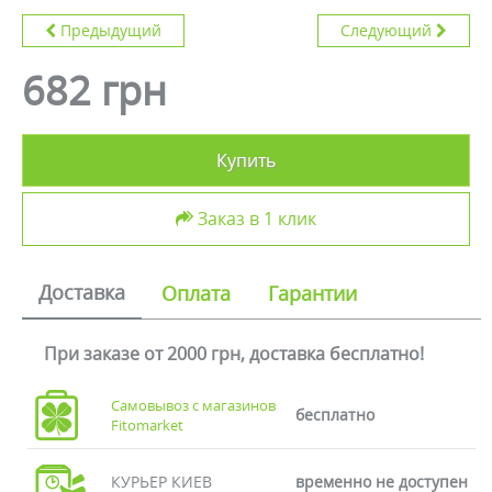
Предыдущий
Следующий
682 грн
Купить
Заказ в 1 клик
Доставка
Оплата
Гарантии
При заказе от 2000 грн, доставка бесплатно!
Самовывоз с магазинов
бесплатно
Fitomarket
КУРЬЕР КИЕВ
временно не доступен