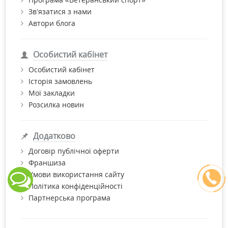
Зв’язатися з нами
Автори блога
Особистий кабінет
Особистий кабінет
Історія замовлень
Мої закладки
Розсилка новин
Додатково
Договір публічної оферти
Франшиза
Умови використання сайту
Політика конфіденційності
Партнерська програма