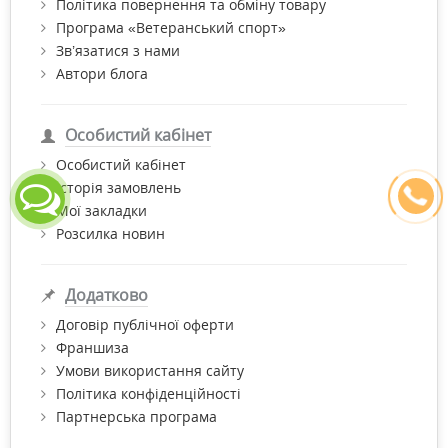
Політика повернення та обміну товару
Програма «Ветеранський спорт»
Зв’язатися з нами
Автори блога
Особистий кабінет
Особистий кабінет
Історія замовлень
Мої закладки
Розсилка новин
Додатково
Договір публічної оферти
Франшиза
Умови використання сайту
Політика конфіденційності
Партнерська програма