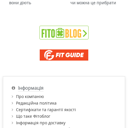
вони діють
чи можна це прибрати
Інформація
Про компанію
Редакційна політика
Сертифікати та гарантії якості
Що таке Фітоблог
Інформація про доставку