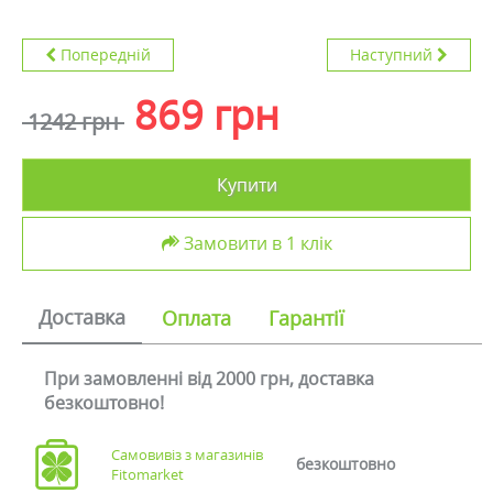
Попередній
Наступний
869 грн
1242 грн
Купити
Замовити в 1 клік
Доставка
Оплата
Гарантії
При замовленні від 2000 грн, доставка
безкоштовно!
Самовивіз з магазинів
безкоштовно
Fitomarket