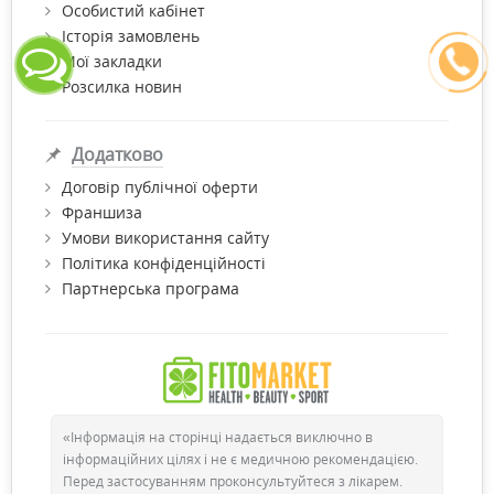
Особистий кабінет
Історія замовлень
Мої закладки
Розсилка новин
Додатково
Договір публічної оферти
Франшиза
Умови використання сайту
Політика конфіденційності
Партнерська програма
«Інформація на сторінці надається виключно в
інформаційних цілях і не є медичною рекомендацією.
Перед застосуванням проконсультуйтеся з лікарем.