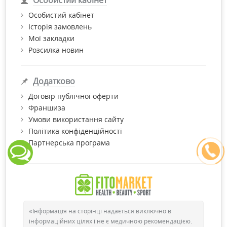
Особистий кабінет
Особистий кабінет
Історія замовлень
Мої закладки
Розсилка новин
Додатково
Договір публічної оферти
Франшиза
Умови використання сайту
Політика конфіденційності
Партнерська програма
«Інформація на сторінці надається виключно в
інформаційних цілях і не є медичною рекомендацією.