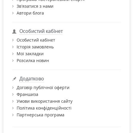
Зв’язатися з нами
Автори блога
Особистий кабінет
Особистий кабінет
Історія замовлень
Мої закладки
Розсилка новин
Додатково
Договір публічної оферти
Франшиза
Умови використання сайту
Політика конфіденційності
Партнерська програма