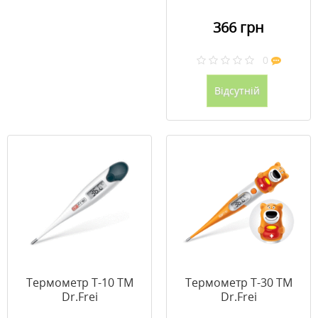
366 грн
0
Відсутній
Термометр T-10 ТМ
Термометр T-30 ТМ
Dr.Frei
Dr.Frei