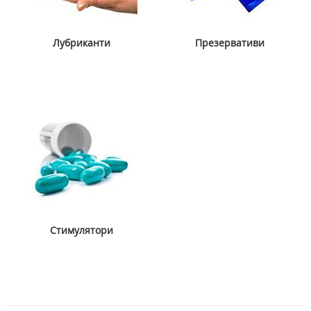
Лубриканти
Презервативи
Стимулятори