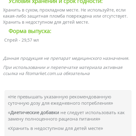
Условия хранения и срок годности:
Хранить в сухом, прохладном месте. Не используйте, если
какая-либо защитная пломба повреждена или отсутствует.
Хранить в недоступном для детей месте.
Форма выпуска:
Спрей - 29,57 мл
Данная продукция не препарат медицинского назначения.
При использовании и перепечатке материала активная
ссылка на fitomarket.com.ua обязательна
«Не превышать указанную рекомендованную
суточную дозу для ежедневного потребления»
«
Диетические добавки
не следует использовать как
замену полноценного рациона питания»
«Хранить в недоступном для детей месте»