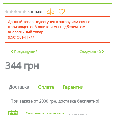
0 отзывов
Данный товар недоступен к заказу или снят с
производства. Звоните и мы подберем вам
аналогичный товар!
(096) 501-11-77
Предыдущий
Следующий
344 грн
Доставка
Оплата
Гарантии
При заказе от 2000 грн, доставка бесплатно!
Самовывоз с магазинов