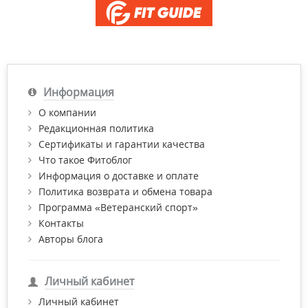
Информация
О компании
Редакционная политика
Сертификаты и гарантии качества
Что такое Фитоблог
Информация о доставке и оплате
Политика возврата и обмена товара
Программа «Ветеранский спорт»
Контакты
Авторы блога
Личный кабинет
Личный кабинет