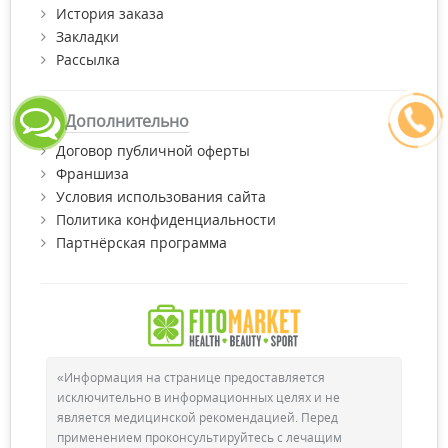
История заказа
Закладки
Рассылка
Дополнительно
Договор публичной оферты
Франшиза
Условия использования сайта
Политика конфиденциальности
Партнёрская программа
«Информация на странице предоставляется
исключительно в информационных целях и не
является медицинской рекомендацией. Перед
применением проконсультируйтесь с лечащим