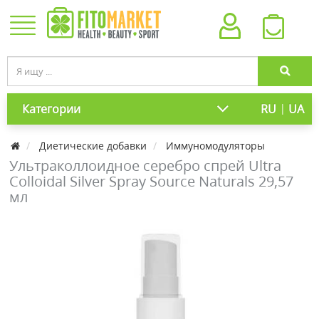
|
Категории
RU
UA
Диетические добавки
Иммуномодуляторы
Ультраколлоидное серебро спрей Ultra
Colloidal Silver Spray Source Naturals 29,57
мл