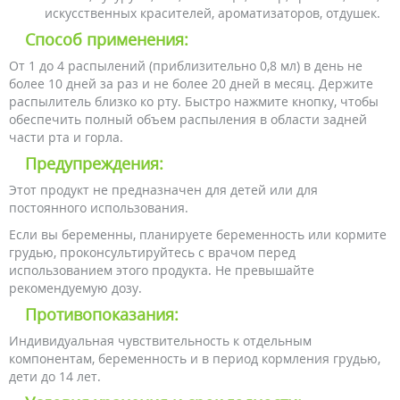
искусственных красителей, ароматизаторов, отдушек.
Способ применения:
От 1 до 4 распылений (приблизительно 0,8 мл) в день не
более 10 дней за раз и не более 20 дней в месяц. Держите
распылитель близко ко рту. Быстро нажмите кнопку, чтобы
обеспечить полный объем распыления в области задней
части рта и горла.
Предупреждения:
Этот продукт не предназначен для детей или для
постоянного использования.
Если вы беременны, планируете беременность или кормите
грудью, проконсультируйтесь с врачом перед
использованием этого продукта. Не превышайте
рекомендуемую дозу.
Противопоказания:
Индивидуальная чувствительность к отдельным
компонентам, беременность и в период кормления грудью,
дети до 14 лет.