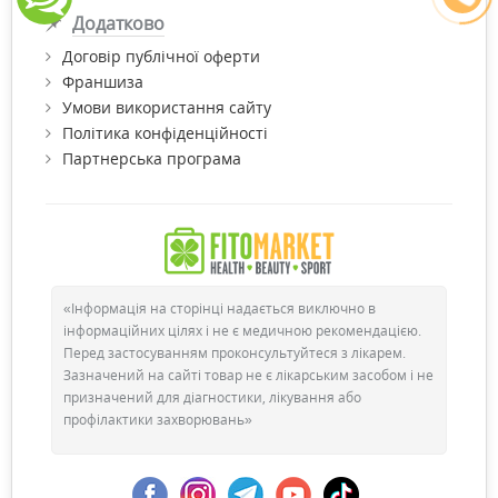
Додатково
Договір публічної оферти
Франшиза
Умови використання сайту
Політика конфіденційності
Партнерська програма
«Інформація на сторінці надається виключно в
інформаційних цілях і не є медичною рекомендацією.
Перед застосуванням проконсультуйтеся з лікарем.
Зазначений на сайті товар не є лікарським засобом і не
призначений для діагностики, лікування або
профілактики захворювань»