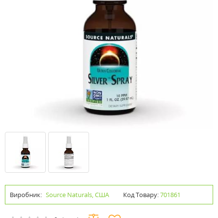
Виробник:
Source Naturals, США
Код Товару:
701861