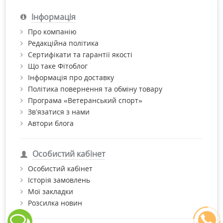
Інформація
Про компанію
Редакційна політика
Сертифікати та гарантії якості
Що таке Фітоблог
Інформація про доставку
Політика повернення та обміну товару
Програма «Ветеранський спорт»
Зв’язатися з нами
Автори блога
Особистий кабінет
Особистий кабінет
Історія замовлень
Мої закладки
Розсилка новин