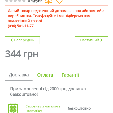
0 відгуків
Даний товар недоступний до замовлення або знятий з
виробництва. Телефонуйте і ми підберемо вам
аналогічний товар!
(096) 501-11-77
Попередній
Наступний
344 грн
Доставка
Оплата
Гарантії
При замовленні від 2000 грн, доставка
безкоштовно!
Самовивіз з магазинів
безкоштовно
Fitomarket