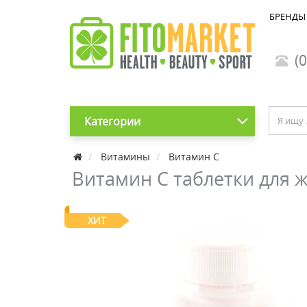
БРЕНДЫ
(0
Категории
Витамины
Витамин С
Витамин С таблетки для 
ХИТ