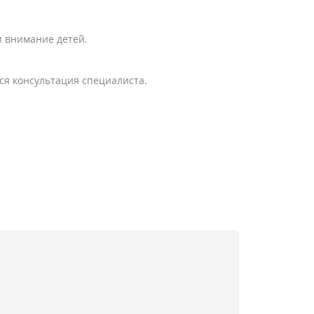
и внимание детей.
ся консультация специалиста.