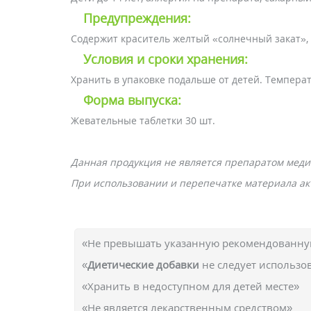
Предупреждения:
Содержит краситель желтый «солнечный закат», 
Условия и сроки хранения:
Хранить в упаковке подальше от детей. Темпера
Форма выпуска:
Жевательные таблетки 30 шт.
Данная продукция не является препаратом меди
При использовании и перепечатке материала акт
«Не превышать указанную рекомендованную
«
Диетические добавки
не следует использо
«Хранить в недоступном для детей месте»
«Не является лекарственным средством»