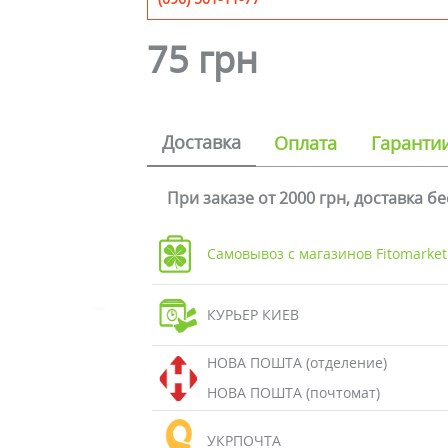
75 грн
Доставка
Оплата
Гаранти
При заказе от 2000 грн, доставка б
Самовывоз с магазинов Fitomarket
КУРЬЕР КИЕВ
НОВА ПОШТА (отделение)
НОВА ПОШТА (почтомат)
УКРПОЧТА