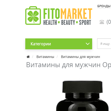
БРЕНДЫ
(0
Категории
Витамины
Витамины для мужчин
Витамины для мужчин Opt