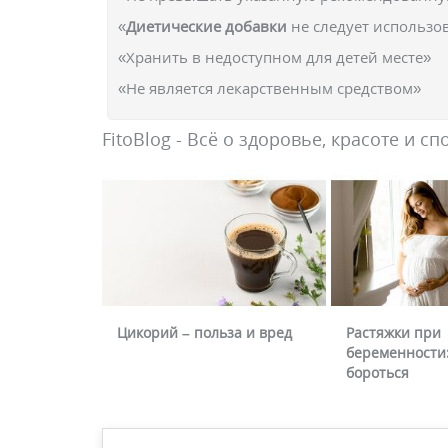
«
Диетические добавки
не следует использо
«Хранить в недоступном для детей месте»
«Не является лекарственным средством»
FitoBlog - Всё о здоровье, красоте и сп
Цикорий – польза и вред
Растяжки при
беременности:
бороться