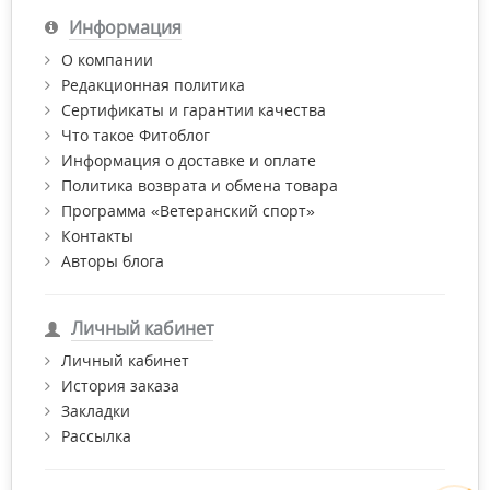
Информация
О компании
Редакционная политика
Сертификаты и гарантии качества
Что такое Фитоблог
Информация о доставке и оплате
Политика возврата и обмена товара
Программа «Ветеранский спорт»
Контакты
Авторы блога
Личный кабинет
Личный кабинет
История заказа
Закладки
Рассылка