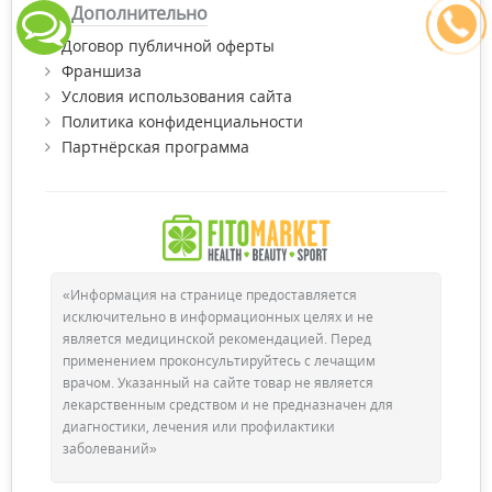
Дополнительно
Договор публичной оферты
Франшиза
Условия использования сайта
Политика конфиденциальности
Партнёрская программа
«Информация на странице предоставляется
исключительно в информационных целях и не
является медицинской рекомендацией. Перед
применением проконсультируйтесь с лечащим
врачом. Указанный на сайте товар не является
лекарственным средством и не предназначен для
диагностики, лечения или профилактики
заболеваний»