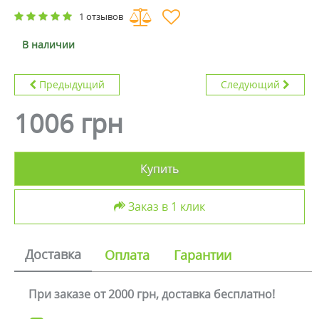
1 отзывов
В наличии
Предыдущий
Следующий
1006 грн
Купить
Заказ в 1 клик
Доставка
Оплата
Гарантии
При заказе от 2000 грн, доставка бесплатно!