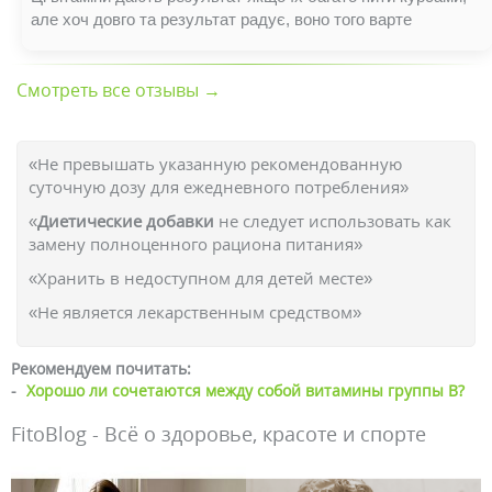
але хоч довго та результат радує, воно того варте
Смотреть все отзывы →
«Не превышать указанную рекомендованную
суточную дозу для ежедневного потребления»
«
Диетические добавки
не следует использовать как
замену полноценного рациона питания»
«Хранить в недоступном для детей месте»
«Не является лекарственным средством»
Рекомендуем почитать:
-
Хорошо ли сочетаются между собой витамины группы В?
FitoBlog - Всё о здоровье, красоте и спорте