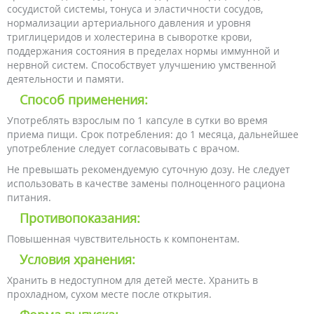
сосудистой системы, тонуса и эластичности сосудов,
нормализации артериального давления и уровня
триглицеридов и холестерина в сыворотке крови,
поддержания состояния в пределах нормы иммунной и
нервной систем. Способствует улучшению умственной
деятельности и памяти.
Способ применения:
Употреблять взрослым по 1 капсуле в сутки во время
приема пищи. Срок потребления: до 1 месяца, дальнейшее
употребление следует согласовывать с врачом.
Не превышать рекомендуемую суточную дозу. Не следует
использовать в качестве замены полноценного рациона
питания.
Противопоказания:
Повышенная чувствительность к компонентам.
Условия хранения:
Хранить в недоступном для детей месте. Хранить в
прохладном, сухом месте после открытия.