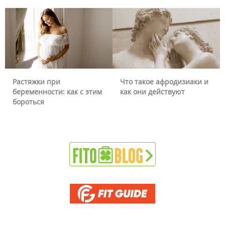
Растяжки при
Что такое афродизиаки и
беременности: как с этим
как они действуют
бороться