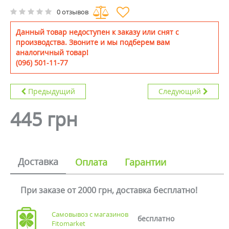
0 отзывов
Данный товар недоступен к заказу или снят с
производства. Звоните и мы подберем вам
аналогичный товар!
(096) 501-11-77
Предыдущий
Следующий
445 грн
Доставка
Оплата
Гарантии
При заказе от 2000 грн, доставка бесплатно!
Самовывоз с магазинов
бесплатно
Fitomarket