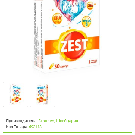
Производитель:
Schonen, Швейцария
Код Товара:
692113