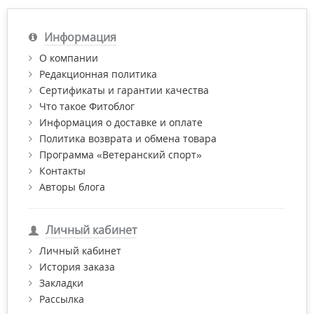
Информация
О компании
Редакционная политика
Сертификаты и гарантии качества
Что такое Фитоблог
Информация о доставке и оплате
Политика возврата и обмена товара
Программа «Ветеранский спорт»
Контакты
Авторы блога
Личный кабинет
Личный кабинет
История заказа
Закладки
Рассылка