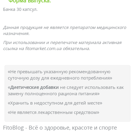
Форма выпуска:
Банка 30 капсул.
Данная продукция не является препаратом медицинского
назначения.
При использовании и перепечатке материала активная
ссылка на fitomarket.com.ua обязательна.
«Не превышать указанную рекомендованную
суточную дозу для ежедневного потребления»
«
Диетические добавки
не следует использовать как
замену полноценного рациона питания»
«Хранить в недоступном для детей месте»
«Не является лекарственным средством»
FitoBlog - Всё о здоровье, красоте и спорте