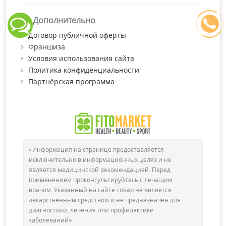
Дополнительно
Договор публичной оферты
Франшиза
Условия использования сайта
Политика конфиденциальности
Партнёрская программа
«Информация на странице предоставляется
исключительно в информационных целях и не
является медицинской рекомендацией. Перед
применением проконсультируйтесь с лечащим
врачом. Указанный на сайте товар не является
лекарственным средством и не предназначен для
диагностики, лечения или профилактики
заболеваний»