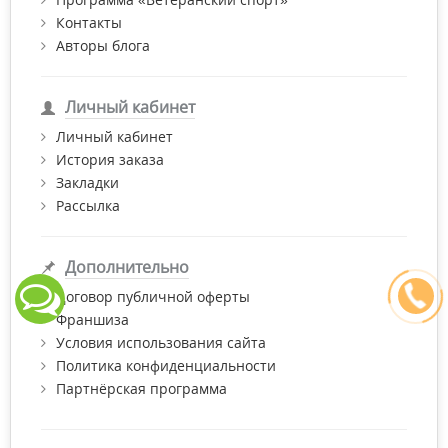
Контакты
Авторы блога
Личный кабинет
Личный кабинет
История заказа
Закладки
Рассылка
Дополнительно
Договор публичной оферты
Франшиза
Условия использования сайта
Политика конфиденциальности
Партнёрская программа