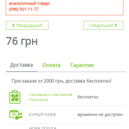
аналогичный товар!
(096) 501-11-77
Предыдущий
Следующий
76 грн
Доставка
Оплата
Гарантии
При заказе от 2000 грн, доставка бесплатно!
Самовывоз с магазинов
бесплатно
Fitomarket
КУРЬЕР КИЕВ
временно не доступен
НОВА ПОШТА