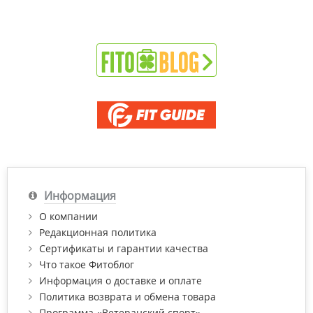
Информация
О компании
Редакционная политика
Сертификаты и гарантии качества
Что такое Фитоблог
Информация о доставке и оплате
Политика возврата и обмена товара
Программа «Ветеранский спорт»