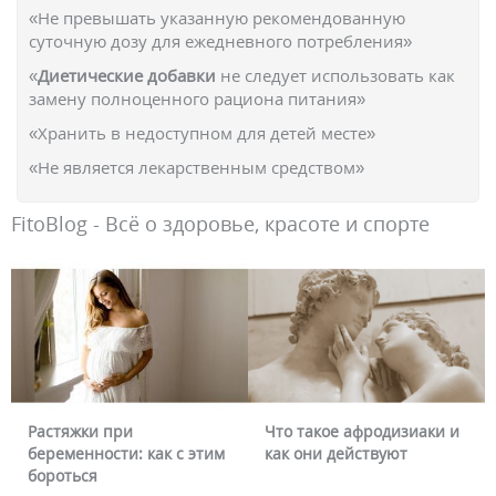
«Не превышать указанную рекомендованную
суточную дозу для ежедневного потребления»
«
Диетические добавки
не следует использовать как
замену полноценного рациона питания»
«Хранить в недоступном для детей месте»
«Не является лекарственным средством»
FitoBlog - Всё о здоровье, красоте и спорте
Растяжки при
Что такое афродизиаки и
беременности: как с этим
как они действуют
бороться