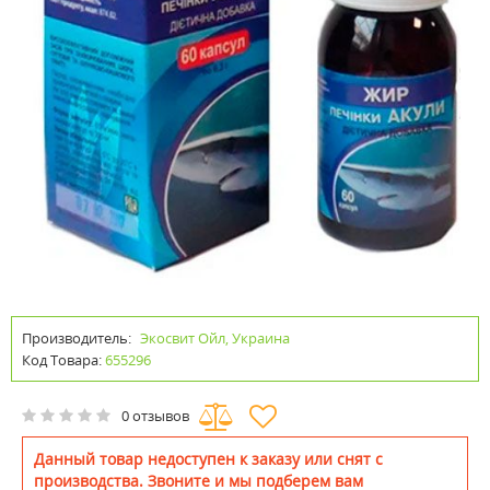
Производитель:
Экосвит Ойл, Украина
Код Товара:
655296
0 отзывов
Данный товар недоступен к заказу или снят с
производства. Звоните и мы подберем вам