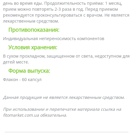
день во время еды. Продолжительность приёма: 1 месяц,
прием можно повторять 2-3 раза в год. Перед приемом
рекомендуется проконсультироваться с врачом. Не является
лекарственным средством.
Противопоказания:
Индивидуальная непереносимость компонентов
Условия хранения:
В сухом прохладном, защищенном от света, недоступном для
детей месте.
Форма выпуска:
Флакон - 60 капсул
Данная продукция не является лекарственным средством.
При использовании и перепечатке материала ссылка на
fitomarket.com.ua обязательна.