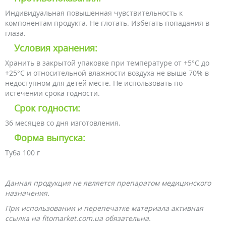
Индивидуальная повышенная чувствительность к
компонентам продукта. Не глотать. Избегать попадания в
глаза.
Условия хранения:
Хранить в закрытой упаковке при температуре от +5°C до
+25°C и относительной влажности воздуха не выше 70% в
недоступном для детей месте. Не использовать по
истечении срока годности.
Срок годности:
36 месяцев со дня изготовления.
Форма выпуска:
Туба 100 г
Данная продукция не является препаратом медицинского
назначения.
При использовании и перепечатке материала активная
ссылка на fitomarket.com.ua обязательна.