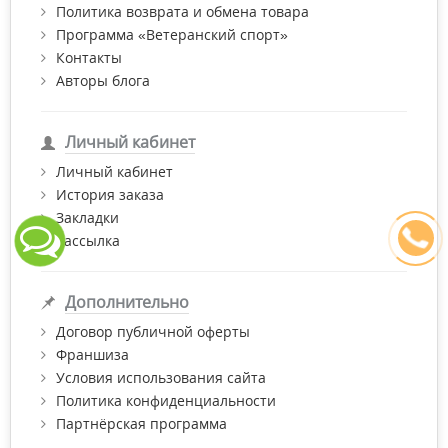
Политика возврата и обмена товара
Программа «Ветеранский спорт»
Контакты
Авторы блога
Личный кабинет
Личный кабинет
История заказа
Закладки
Рассылка
Дополнительно
Договор публичной оферты
Франшиза
Условия использования сайта
Политика конфиденциальности
Партнёрская программа