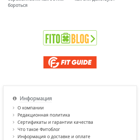
бороться
Информация
О компании
Редакционная политика
Сертификаты и гарантии качества
Что такое Фитоблог
Информация о доставке и оплате