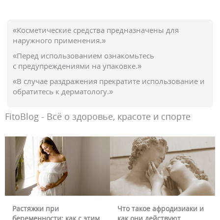
«Косметические средства предназначены для
наружного применения.»
«Перед использованием ознакомьтесь
с предупреждениями на упаковке.»
«В случае раздражения прекратите использование и
обратитесь к дерматологу.»
FitoBlog - Всё о здоровье, красоте и спорте
Растяжки при
Что такое афродизиаки и
беременности: как с этим
как они действуют