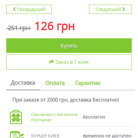
Предыдущий
Следующий
126 грн
251 грн
Купить
Заказ в 1 клик
Доставка
Оплата
Гарантии
При заказе от 2000 грн, доставка бесплатно!
Самовывоз с магазинов
бесплатно
Fitomarket
КУРЬЕР КИЕВ
временно не доступен