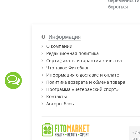
беременности:
бороться
Информация
О компании
Редакционная политика
Сертификаты и гарантии качества
Что такое Фитоблог
Информация о доставке и оплате
Политика возврата и обмена товара
Программа «Ветеранский спорт»
Контакты
Авторы блога
«Ин
и н