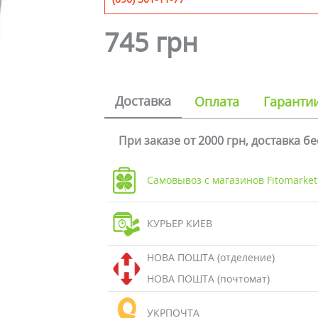
745 грн
Доставка
Оплата
Гаранти
При заказе от 2000 грн, доставка б
Самовывоз с магазинов Fitomarket
КУРЬЕР КИЕВ
НОВА ПОШТА (отделение)
НОВА ПОШТА (почтомат)
УКРПОЧТА