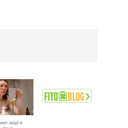
неет лицо и