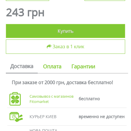
243 грн
Купить
Заказ в 1 клик
Доставка
Оплата
Гарантии
При заказе от 2000 грн, доставка бесплатно!
Самовывоз с магазинов
бесплатно
Fitomarket
КУРЬЕР КИЕВ
временно не доступен
НОВА ПОШТА