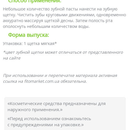
Способ применения:
Небольшое количество зубной пасты нанести на зубную
щетку. Чистить зубы круговыми движениями, одновременно
аккуратно массируя щеткой десны. Затем полость рта
ополоснуть небольшим количеством воды.
Форма выпуска:
Упаковка: 1 щетка мягкая*
*цвет зубной щетки может отличаться от представленного
на сайте
При использовании и перепечатке материала активная
ссылка на fitomarket.com.ua обязательна.
«Косметические средства предназначены для
наружного применения.»
«Перед использованием ознакомьтесь
с предупреждениями на упаковке.»