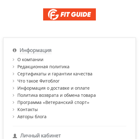
Информация
О компании
Редакционная политика
Сертификаты и гарантии качества
Что такое Фитоблог
Информация о доставке и оплате
Политика возврата и обмена товара
Программа «Ветеранский спорт»
Контакты
Авторы блога
Личный кабинет