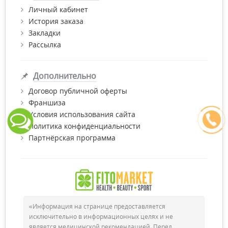
Личный кабинет
История заказа
Закладки
Рассылка
Дополнительно
Договор публичной оферты
Франшиза
Условия использования сайта
Политика конфиденциальности
Партнёрская программа
«Информация на странице предоставляется
исключительно в информационных целях и не
является медицинской рекомендацией. Перед