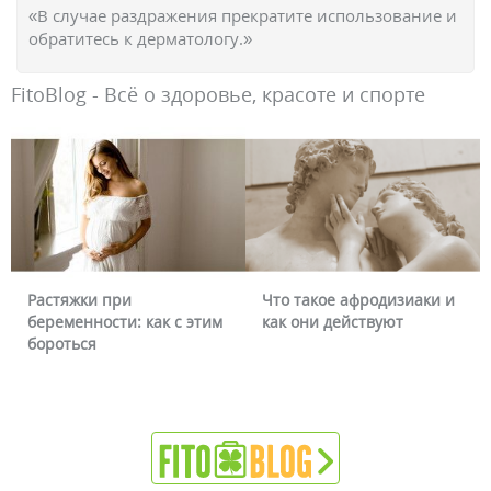
«В случае раздражения прекратите использование и
обратитесь к дерматологу.»
FitoBlog - Всё о здоровье, красоте и спорте
Растяжки при
Что такое афродизиаки и
беременности: как с этим
как они действуют
бороться