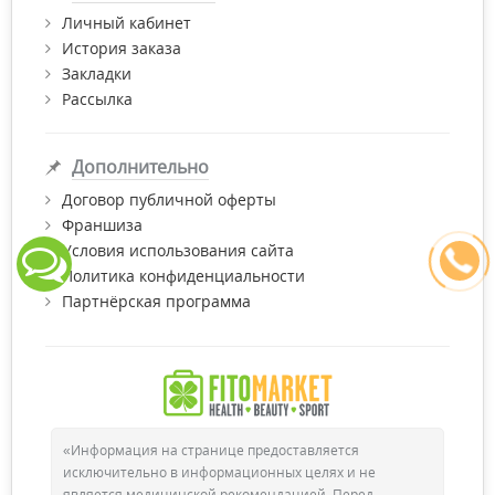
Личный кабинет
История заказа
Закладки
Рассылка
Дополнительно
Договор публичной оферты
Франшиза
Условия использования сайта
Политика конфиденциальности
Партнёрская программа
«Информация на странице предоставляется
исключительно в информационных целях и не
является медицинской рекомендацией. Перед