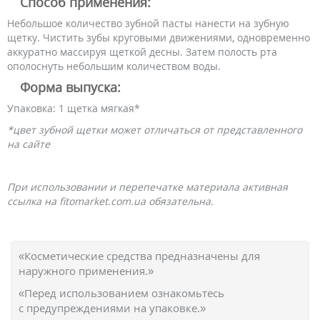
Способ применения:
Небольшое количество зубной пасты нанести на зубную
щетку. Чистить зубы круговыми движениями, одновременно
аккуратно массируя щеткой десны. Затем полость рта
ополоснуть небольшим количеством воды.
Форма выпуска:
Упаковка: 1 щетка мягкая*
*цвет зубной щетки может отличаться от представленного
на сайте
При использовании и перепечатке материала активная
ссылка на fitomarket.com.ua обязательна.
«Косметические средства предназначены для
наружного применения.»
«Перед использованием ознакомьтесь
с предупреждениями на упаковке.»