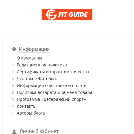
Информация
О компании
Редакционная политика
Сертификаты и гарантии качества
Что такое Фитоблог
Информация о доставке и оплате
Политика возврата и обмена товара
Программа «Ветеранский спорт»
Контакты
Авторы блога
Личный кабинет