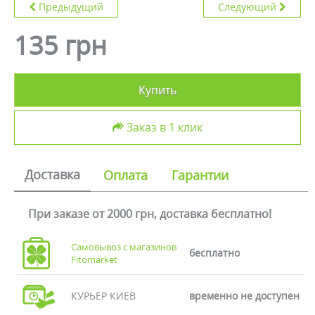
Предыдущий
Следующий
135 грн
Купить
Заказ в 1 клик
Доставка
Оплата
Гарантии
При заказе от 2000 грн, доставка бесплатно!
Самовывоз с магазинов
бесплатно
Fitomarket
КУРЬЕР КИЕВ
временно не доступен