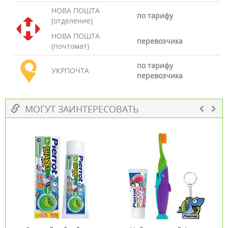
НОВА ПОШТА
по тарифу
(отделение)
НОВА ПОШТА
перевозчика
(почтомат)
по тарифу
УКРПОЧТА
перевозчика
МОГУТ ЗАИНТЕРЕСОВАТЬ