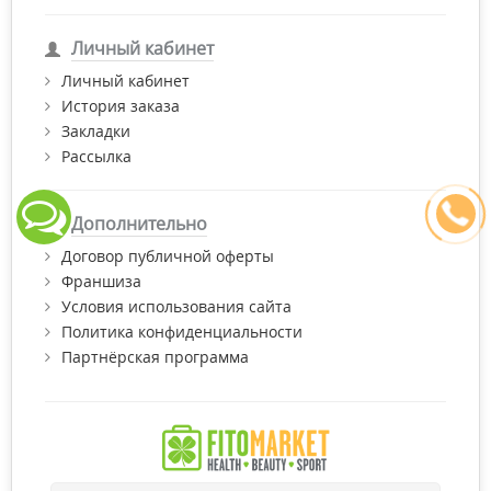
Личный кабинет
Личный кабинет
История заказа
Закладки
Рассылка
Дополнительно
Договор публичной оферты
Франшиза
Условия использования сайта
Политика конфиденциальности
Партнёрская программа