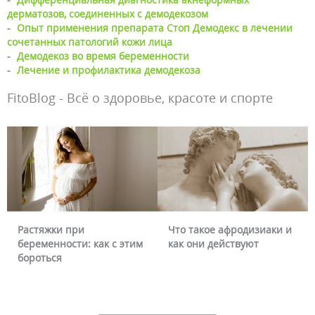
дерматозов, соединенных с демодекозом
-
Опыт применения препарата Стоп Демодекс в лечении
сочетанных патологий кожи лица
-
Демодекоз во время беременности
-
Лечение и профилактика демодекоза
FitoBlog - Всё о здоровье, красоте и спорте
Растяжки при
Что такое афродизиаки и
беременности: как с этим
как они действуют
бороться