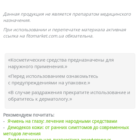
Данная продукция не является препаратом медицинского
назначения.
При использовании и перепечатке материала активная
ссылка на fitomarket.com.ua обязательна.
«Косметические средства предназначены для
наружного применения.»
«Перед использованием ознакомьтесь
с предупреждениями на упаковке.»
«В случае раздражения прекратите использование и
обратитесь к дерматологу.»
Рекомендуем почитать:
-
Ячмень на глазу: лечение народными средствами
-
Демодекоз кожи: от ранних симптомов до современных
методов лечения
-
Дифференциальная диагностика акнеформных