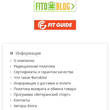
Информация
О компании
Редакционная политика
Сертификаты и гарантии качества
Что такое Фитоблог
Информация о доставке и оплате
Политика возврата и обмена товара
Программа «Ветеранский спорт»
Контакты
Авторы блога