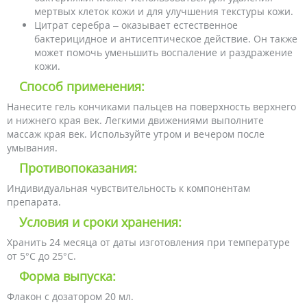
мертвых клеток кожи и для улучшения текстуры кожи.
Цитрат серебра – оказывает естественное
бактерицидное и антисептическое действие. Он также
может помочь уменьшить воспаление и раздражение
кожи.
Способ применения:
Нанесите гель кончиками пальцев на поверхность верхнего
и нижнего края век. Легкими движениями выполните
массаж края век. Используйте утром и вечером после
умывания.
Противопоказания:
Индивидуальная чувствительность к компонентам
препарата.
Условия и сроки хранения:
Хранить 24 месяца от даты изготовления при температуре
от 5°С до 25°С.
Форма выпуска:
Флакон с дозатором 20 мл.