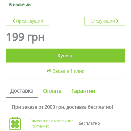
В наличии
Предыдущий
Следующий
199 грн
Купить
Заказ в 1 клик
Доставка
Оплата
Гарантии
При заказе от 2000 грн, доставка бесплатно!
Самовывоз с магазинов
бесплатно
Fitomarket