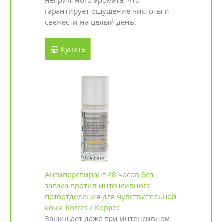
неприятного аромата, что
гарантирует ощущение чистоты и
свежести на целый день.
Купить
Антиперспирант 48 часов без
запаха против интенсивного
потоотделения для чувствительной
кожи Korres / Коррес
Защищает даже при интенсивном