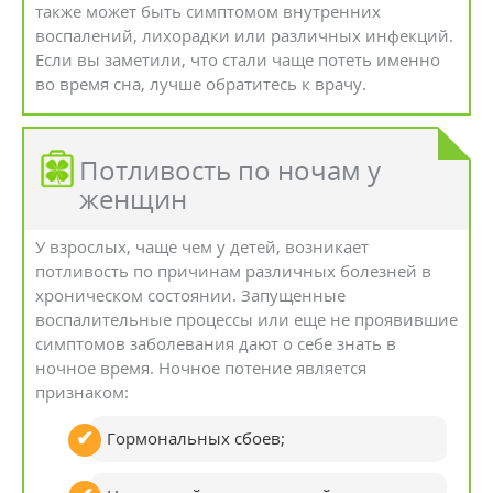
также может быть симптомом внутренних
воспалений, лихорадки или различных инфекций.
Если вы заметили, что стали чаще потеть именно
во время сна, лучше обратитесь к врачу.
Потливость по ночам у
женщин
У взрослых, чаще чем у детей, возникает
потливость по причинам различных болезней в
хроническом состоянии. Запущенные
воспалительные процессы или еще не проявившие
симптомов заболевания дают о себе знать в
ночное время. Ночное потение является
признаком:
Гормональных сбоев;