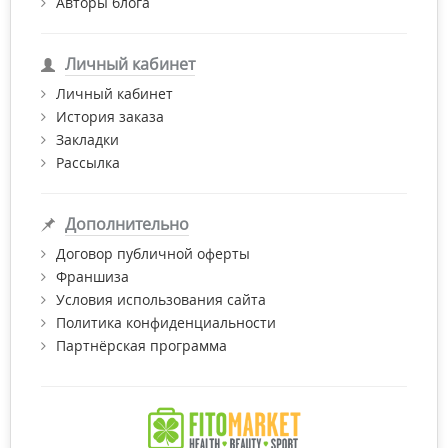
Авторы блога
Личный кабинет
Личный кабинет
История заказа
Закладки
Рассылка
Дополнительно
Договор публичной оферты
Франшиза
Условия использования сайта
Политика конфиденциальности
Партнёрская программа