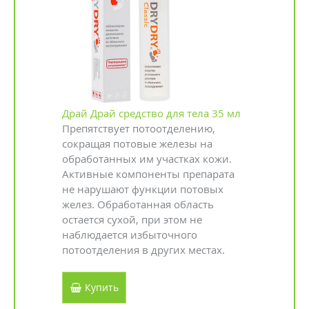
Драй Драй средство для тела 35 мл
Препятствует потоотделению,
сокращая потовые железы на
обработанных им участках кожи.
Активные компоненты препарата
не нарушают функции потовых
желез. Обработанная область
остается сухой, при этом не
наблюдается избыточного
потоотделения в других местах.
Купить