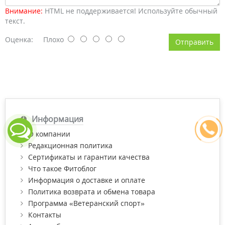
Внимание:
HTML не поддерживается! Используйте обычный
текст.
Оценка:
Плохо
Отправить
Информация
О компании
Редакционная политика
Сертификаты и гарантии качества
Что такое Фитоблог
Информация о доставке и оплате
Политика возврата и обмена товара
Программа «Ветеранский спорт»
Контакты