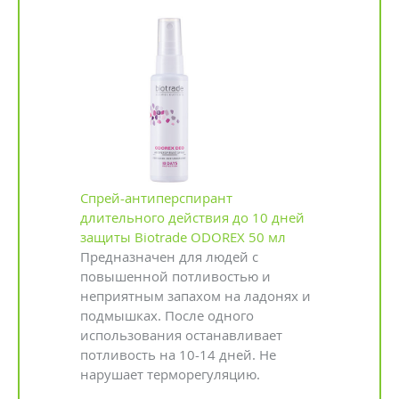
Спрей-антиперспирант
длительного действия до 10 дней
защиты Biotrade ODOREX 50 мл
Предназначен для людей с
повышенной потливостью и
неприятным запахом на ладонях и
подмышках. После одного
использования останавливает
потливость на 10-14 дней. Не
нарушает терморегуляцию.