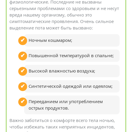
физиологические. Последние не вызваны
серьезными проблемами со здоровьем и не несут
вреда нашему организму, обычно это
симптоматические проявления. Очень сильное
выделение пота может быть вызвано:
Ночным кошмаром;
Повышенной температурой в спальне;
Высокой влажностью воздуха;
Синтетической одеждой или одеялом;
Перееданием или употреблением
острых продуктов.
Важно заботиться о комфорте всего тела ночью,
чтобы избежать таких неприятных инцидентов,