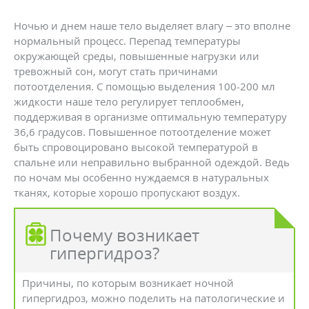
Ночью и днем наше тело выделяет влагу – это вполне
нормальный процесс. Перепад температуры
окружающей среды, повышенные нагрузки или
тревожный сон, могут стать причинами
потоотделения. С помощью выделения 100-200 мл
жидкости наше тело регулирует теплообмен,
поддерживая в организме оптимальную температуру
36,6 градусов. Повышенное потоотделение может
быть спровоцировано высокой температурой в
спальне или неправильно выбранной одеждой. Ведь
по ночам мы особенно нуждаемся в натуральных
тканях, которые хорошо пропускают воздух.
Почему возникает
гипергидроз?
Причины, по которым возникает ночной
гипергидроз, можно поделить на патологические и