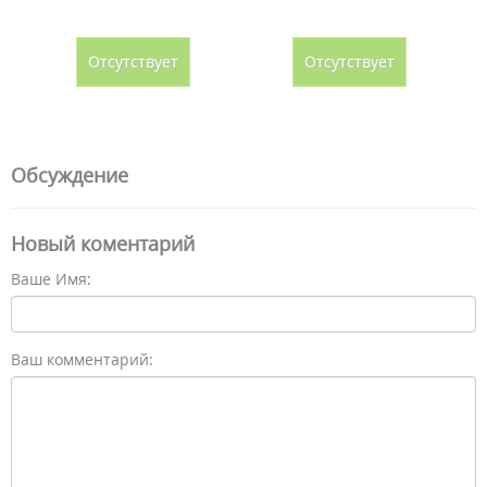
Отсутствует
Отсутствует
Обсуждение
Новый коментарий
Ваше Имя:
Ваш комментарий: