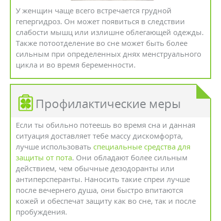
У женщин чаще всего встречается грудной
гепергидроз. Он может появиться в следствии
слабости мышц или излишне облегающей одежды.
Также потоотделение во сне может быть более
сильным при определенных днях менструального
цикла и во время беременности.
Профилактические меры
Если ты обильно потеешь во время сна и данная
ситуация доставляет тебе массу дискомфорта,
лучше использовать
специальные средства для
защиты от пота
. Они обладают более сильным
действием, чем обычные дезодоранты или
антиперсперанты. Наносить такие спреи лучше
после вечернего душа, они быстро впитаются
кожей и обеспечат защиту как во сне, так и после
пробуждения.