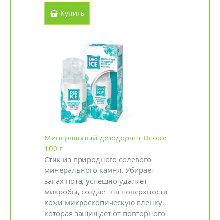
Купить
Минеральный дезодорант Deoice
100 г
Стик из природного солевого
минерального камня. Убирает
запах пота, успешно удаляет
микробы, создает на поверхности
кожи микроскопическую пленку,
которая защищает от повторного