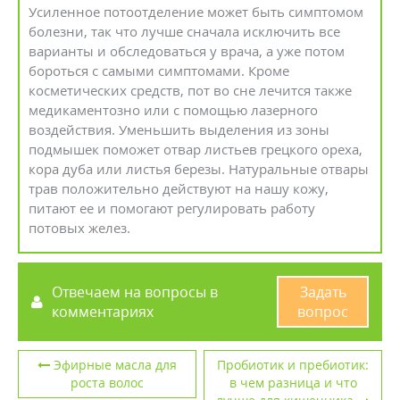
Усиленное потоотделение может быть симптомом
болезни, так что лучше сначала исключить все
варианты и обследоваться у врача, а уже потом
бороться с самыми симптомами. Кроме
косметических средств, пот во сне лечится также
медикаментозно или с помощью лазерного
воздействия. Уменьшить выделения из зоны
подмышек поможет отвар листьев грецкого ореха,
кора дуба или листья березы. Натуральные отвары
трав положительно действуют на нашу кожу,
питают ее и помогают регулировать работу
потовых желез.
Отвечаем на вопросы в
Задать
комментариях
вопрос
Эфирные масла для
Пробиотик и пребиотик:
роста волос
в чем разница и что