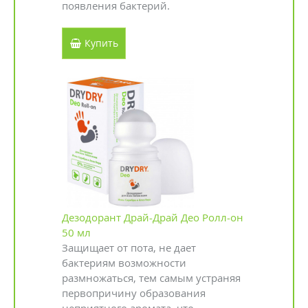
появления бактерий.
Купить
Дезодорант Драй-Драй Део Ролл-он
50 мл
Защищает от пота, не дает
бактериям возможности
размножаться, тем самым устраняя
первопричину образования