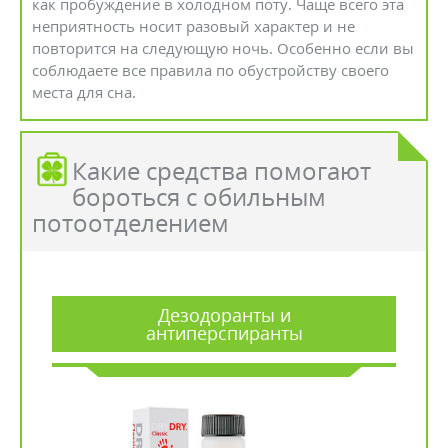
как пробуждение в холодном поту. Чаще всего эта
неприятность носит разовый характер и не
повторится на следующую ночь. Особенно если вы
соблюдаете все правила по обустройству своего
места для сна.
Какие средства помогают
бороться с обильным
потоотделением
Дезодоранты и
антиперспиранты