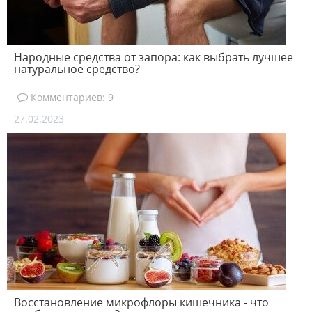
Народные средства от запора: как выбрать лучшее
натуральное средство?
Комментариев: 9
27.02.2023
Восстановление микрофлоры кишечника - что