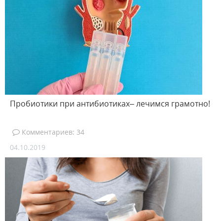
Пробиотики при антибиотиках– лечимся грамотно!
Комментариев: 34
04.10.2019