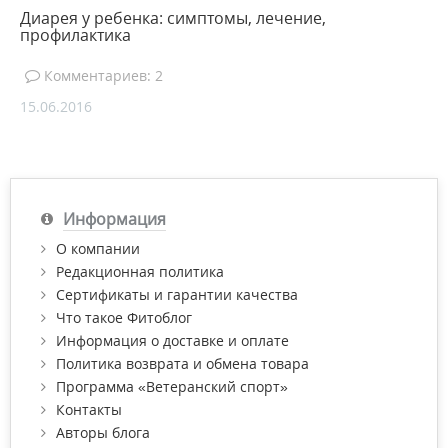
Диарея у ребенка: симптомы, лечение,
профилактика
Комментариев: 2
15.06.2016
Информация
О компании
Редакционная политика
Сертификаты и гарантии качества
Что такое Фитоблог
Информация о доставке и оплате
Политика возврата и обмена товара
Программа «Ветеранский спорт»
Контакты
Авторы блога