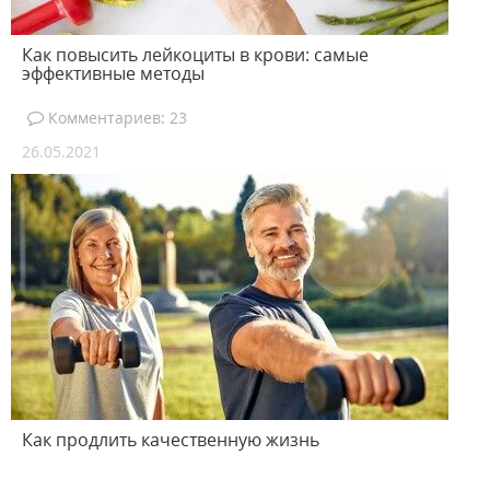
Как повысить лейкоциты в крови: самые
эффективные методы
Комментариев: 23
26.05.2021
Как продлить качественную жизнь