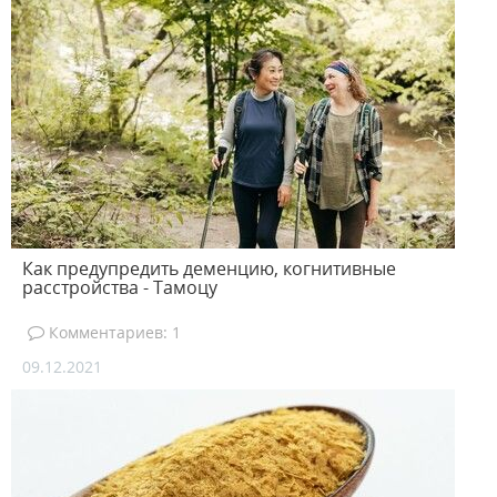
Как предупредить деменцию, когнитивные
расстройства - Тамоцу
Комментариев: 1
09.12.2021