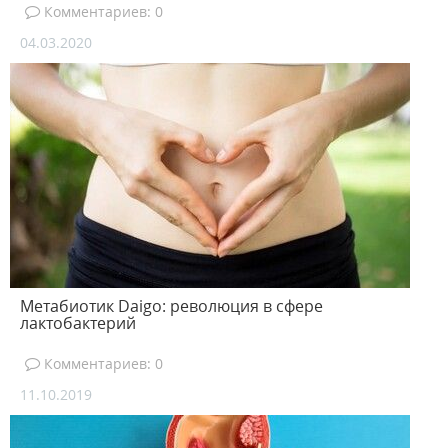
Комментариев: 0
04.03.2020
Метабиотик Daigo: революция в сфере
лактобактерий
Комментариев: 0
11.10.2019