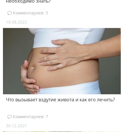
необходимо знать?
Комментариев: 5
18.08.2022
Что вызывает вздутие живота и как его лечить?
Комментариев: 7
30.12.2021