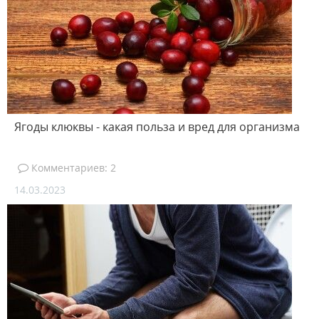
Ягоды клюквы - какая польза и вред для организма
Комментариев: 2
14.03.2023