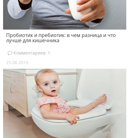
Пробиотик и пребиотик: в чем разница и что
лучше для кишечника
Комментариев: 1
25.06.2019