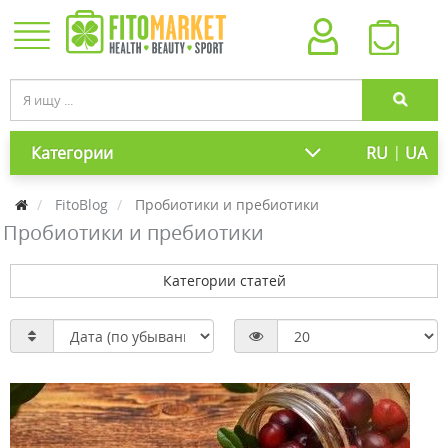
|
Категории
RU
UA
FitoBlog
Пробиотики и пребиотики
Пробиотики и пребиотики
Категории статей