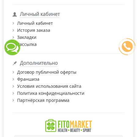
Личный кабинет
Личный кабинет
История заказа
Закладки
Рассылка
Дополнительно
Договор публичной оферты
Франшиза
Условия использования сайта
Политика конфиденциальности
Партнёрская программа