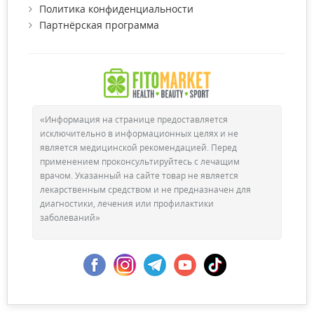
Политика конфиденциальности
Партнёрская программа
«Информация на странице предоставляется
исключительно в информационных целях и не
является медицинской рекомендацией. Перед
применением проконсультируйтесь с лечащим
врачом. Указанный на сайте товар не является
лекарственным средством и не предназначен для
диагностики, лечения или профилактики
заболеваний»