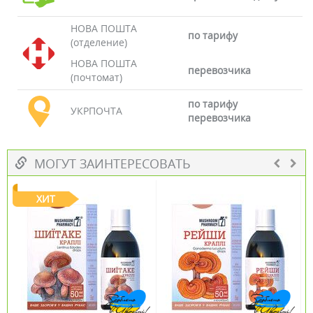
НОВА ПОШТА
по тарифу
(отделение)
НОВА ПОШТА
перевозчика
(почтомат)
по тарифу
УКРПОЧТА
перевозчика
МОГУТ ЗАИНТЕРЕСОВАТЬ
ХИТ