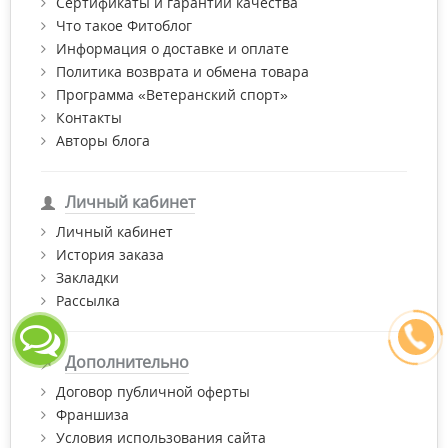
Сертификаты и гарантии качества
Что такое Фитоблог
Информация о доставке и оплате
Политика возврата и обмена товара
Программа «Ветеранский спорт»
Контакты
Авторы блога
Личный кабинет
Личный кабинет
История заказа
Закладки
Рассылка
Дополнительно
Договор публичной оферты
Франшиза
Условия использования сайта