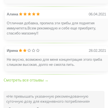
Алина
06.04.2021
Отличная добавка, пропила эти грибы для поднятия
иммунитета.Всем рекомендую и себе еще приобрету,
спасибо магазину!!
Ирина
28.02.2021
Не вкусно, возможно для меня концентрация этого гриба
слишком высокая, долго не смогла пить.
Смотреть все отзывы →
«Не превышать указанную рекомендованную
суточную дозу для ежедневного потребления»