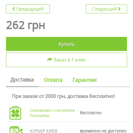
Предыдущий
Следующий
262 грн
Купить
Заказ в 1 клик
Доставка
Оплата
Гарантии
При заказе от 2000 грн, доставка бесплатно!
Самовывоз с магазинов
бесплатно
Fitomarket
КУРЬЕР КИЕВ
временно не доступен