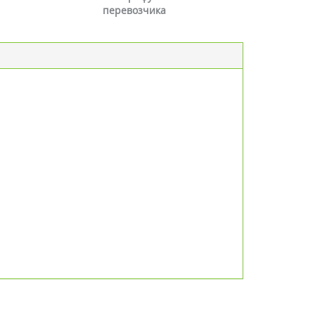
перевозчика