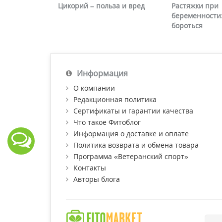
Цикорий – польза и вред
Растяжки при
беременности:
бороться
Информация
О компании
Редакционная политика
Сертификаты и гарантии качества
Что такое Фитоблог
Информация о доставке и оплате
Политика возврата и обмена товара
Программа «Ветеранский спорт»
Контакты
Авторы блога