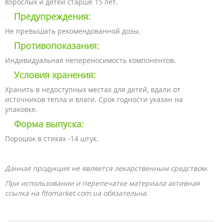
взрослых и детей старше 15 лет.
Предупреждения:
Не превышать рекомендованной дозы.
Противопоказания:
Индивидуальная непереносимость компонентов.
Условия хранения:
Хранить в недоступных местах для детей, вдали от
источников тепла и влаги. Срок годности указан на
упаковке.
Форма выпуска:
Порошок в стиках -14 штук.
Данная продукция не является лекарственным средством.
При использовании и перепечатке материала активная
ссылка на fitomarket.com.ua обязательна.