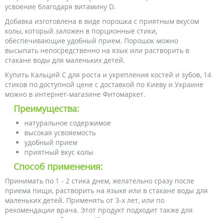
усвоение благодаря витамину D.
Добавка изготовлена в виде порошка с приятным вкусом
колы, который заложен в порционные стики,
обеспечивающие удобный прием. Порошок можно
высыпать непосредственно на язык или растворить в
стакане воды для маленьких детей.
Купить Кальций С для роста и укрепления костей и зубов, 14
стиков по доступной цене с доставкой по Киеву и Украине
можно в интернет-магазине Фитомаркет.
Преимущества:
натуральное содержимое
высокая усвояемость
удобный прием
приятный вкус колы
Способ применения:
Принимать по 1 - 2 стика днем, желательно сразу после
приема пищи, растворить на языке или в стакане воды для
маленьких детей. Применять от 3-х лет, или по
рекомендации врача. Этот продукт подходит также для