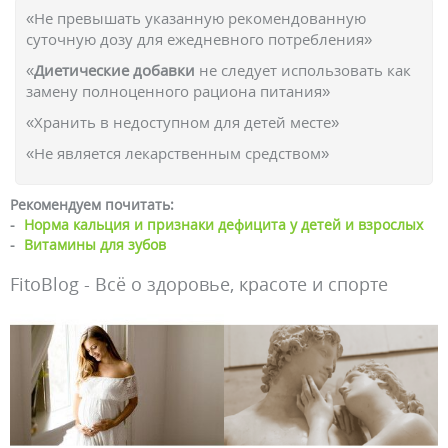
«Не превышать указанную рекомендованную
суточную дозу для ежедневного потребления»
«
Диетические добавки
не следует использовать как
замену полноценного рациона питания»
«Хранить в недоступном для детей месте»
«Не является лекарственным средством»
Рекомендуем почитать:
-
Норма кальция и признаки дефицита у детей и взрослых
-
Витамины для зубов
FitoBlog - Всё о здоровье, красоте и спорте