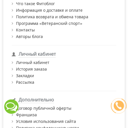
Что такое Фитоблог
Информация о доставке и оплате
Политика возврата и обмена товара
Программа «Ветеранский спорт»
Контакты
Авторы блога
Личный кабинет
Личный кабинет
История заказа
Закладки
Рассылка
Дополнительно
Договор публичной оферты
Франшиза
Условия использования сайта
Политика конфиденциальности