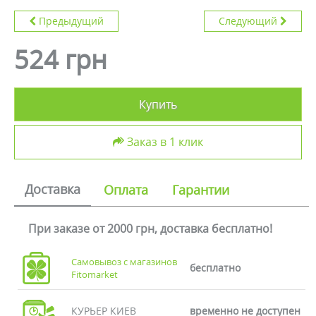
Предыдущий
Следующий
524 грн
Купить
Заказ в 1 клик
Доставка
Оплата
Гарантии
При заказе от 2000 грн, доставка бесплатно!
Самовывоз с магазинов
бесплатно
Fitomarket
КУРЬЕР КИЕВ
временно не доступен